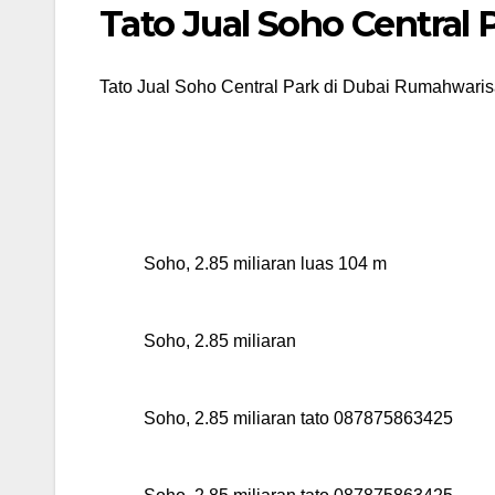
Tato Jual Soho Centra
Tato Jual Soho Central Park di Dubai Rumahwarisa
Soho, 2.85 miliaran luas 104 m
Soho, 2.85 miliaran
Soho, 2.85 miliaran tato 087875863425