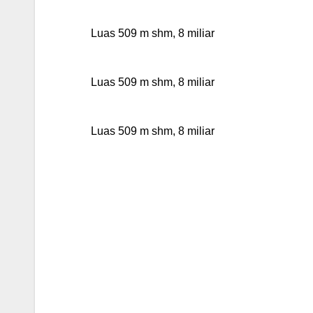
Luas 509 m shm, 8 miliar
Luas 509 m shm, 8 miliar
Luas 509 m shm, 8 miliar