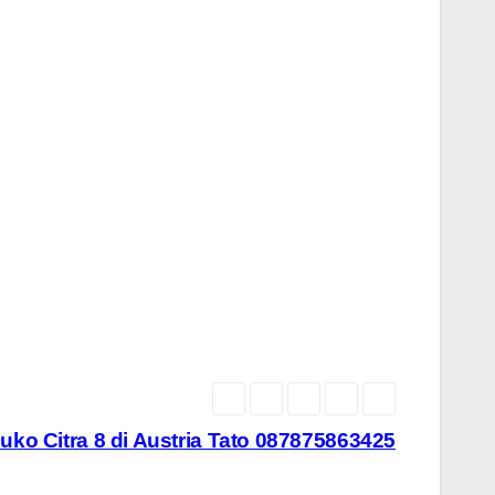
uko Citra 8 di Austria Tato 087875863425