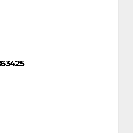
63425