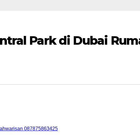
entral Park di Dubai Ru