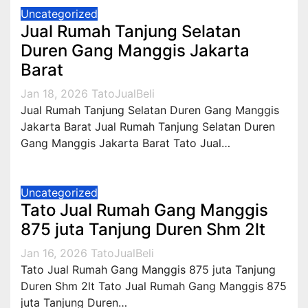
Uncategorized
Jual Rumah Tanjung Selatan
Duren Gang Manggis Jakarta
Barat
Jan 18, 2026
TatoJualBeli
Jual Rumah Tanjung Selatan Duren Gang Manggis
Jakarta Barat Jual Rumah Tanjung Selatan Duren
Gang Manggis Jakarta Barat Tato Jual…
Uncategorized
Tato Jual Rumah Gang Manggis
875 juta Tanjung Duren Shm 2lt
Jan 16, 2026
TatoJualBeli
Tato Jual Rumah Gang Manggis 875 juta Tanjung
Duren Shm 2lt Tato Jual Rumah Gang Manggis 875
juta Tanjung Duren…