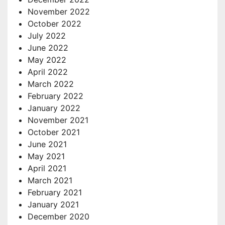
November 2022
October 2022
July 2022
June 2022
May 2022
April 2022
March 2022
February 2022
January 2022
November 2021
October 2021
June 2021
May 2021
April 2021
March 2021
February 2021
January 2021
December 2020