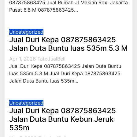
087875863425 Jual Rumah Jl Makian Roxi Jakarta
Pusat 6.8 M 087875863425…
Uncategorized
Jual Duri Kepa 087875863425
Jalan Duta Buntu luas 535m 5.3 M
Apr 1, 2026
TatoJualBeli
Jual Duri Kepa 087875863425 Jalan Duta Buntu
luas 535m 5.3 M Jual Duri Kepa 087875863425
Jalan Duta Buntu luas 535m…
Uncategorized
Jual Duri Kepa 087875863425
Jalan Duta Buntu Kebun Jeruk
535m