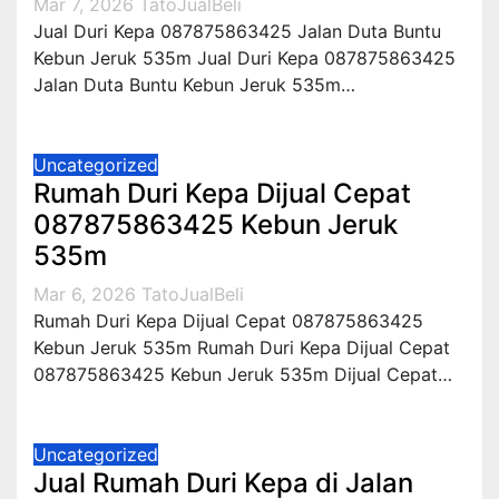
Mar 7, 2026
TatoJualBeli
Jual Duri Kepa 087875863425 Jalan Duta Buntu
Kebun Jeruk 535m Jual Duri Kepa 087875863425
Jalan Duta Buntu Kebun Jeruk 535m…
Uncategorized
Rumah Duri Kepa Dijual Cepat
087875863425 Kebun Jeruk
535m
Mar 6, 2026
TatoJualBeli
Rumah Duri Kepa Dijual Cepat 087875863425
Kebun Jeruk 535m Rumah Duri Kepa Dijual Cepat
087875863425 Kebun Jeruk 535m Dijual Cepat…
Uncategorized
Jual Rumah Duri Kepa di Jalan