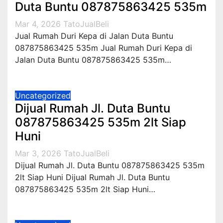
Duta Buntu 087875863425 535m
Mar 4, 2026
TatoJualBeli
Jual Rumah Duri Kepa di Jalan Duta Buntu
087875863425 535m Jual Rumah Duri Kepa di
Jalan Duta Buntu 087875863425 535m…
Uncategorized
Dijual Rumah Jl. Duta Buntu
087875863425 535m 2lt Siap
Huni
Mar 3, 2026
TatoJualBeli
Dijual Rumah Jl. Duta Buntu 087875863425 535m
2lt Siap Huni Dijual Rumah Jl. Duta Buntu
087875863425 535m 2lt Siap Huni…