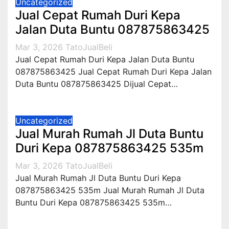
Uncategorized
Jual Cepat Rumah Duri Kepa
Jalan Duta Buntu 087875863425
Mar 3, 2026
TatoJualBeli
Jual Cepat Rumah Duri Kepa Jalan Duta Buntu
087875863425 Jual Cepat Rumah Duri Kepa Jalan
Duta Buntu 087875863425 Dijual Cepat…
Uncategorized
Jual Murah Rumah Jl Duta Buntu
Duri Kepa 087875863425 535m
Mar 3, 2026
TatoJualBeli
Jual Murah Rumah Jl Duta Buntu Duri Kepa
087875863425 535m Jual Murah Rumah Jl Duta
Buntu Duri Kepa 087875863425 535m…