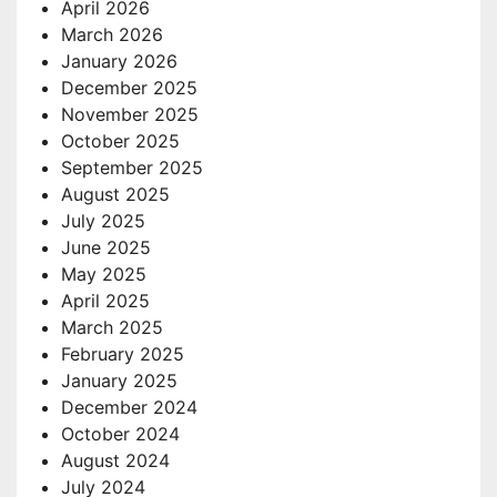
April 2026
March 2026
January 2026
December 2025
November 2025
October 2025
September 2025
August 2025
July 2025
June 2025
May 2025
April 2025
March 2025
February 2025
January 2025
December 2024
October 2024
August 2024
July 2024