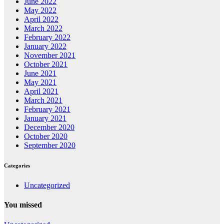
June 2022
May 2022
April 2022
March 2022
February 2022
January 2022
November 2021
October 2021
June 2021
May 2021
April 2021
March 2021
February 2021
January 2021
December 2020
October 2020
September 2020
Categories
Uncategorized
You missed