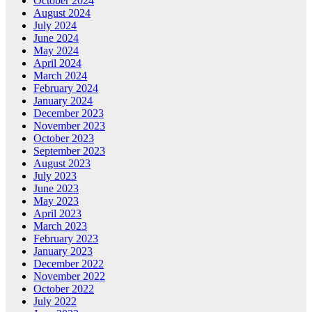
October 2024
August 2024
July 2024
June 2024
May 2024
April 2024
March 2024
February 2024
January 2024
December 2023
November 2023
October 2023
September 2023
August 2023
July 2023
June 2023
May 2023
April 2023
March 2023
February 2023
January 2023
December 2022
November 2022
October 2022
July 2022