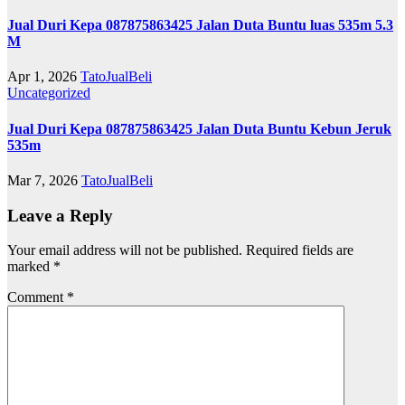
Jual Duri Kepa 087875863425 Jalan Duta Buntu luas 535m 5.3
M
Apr 1, 2026
TatoJualBeli
Uncategorized
Jual Duri Kepa 087875863425 Jalan Duta Buntu Kebun Jeruk
535m
Mar 7, 2026
TatoJualBeli
Leave a Reply
Your email address will not be published.
Required fields are
marked
*
Comment
*