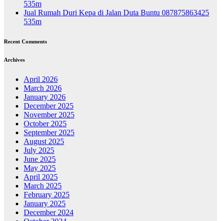
535m
Jual Rumah Duri Kepa di Jalan Duta Buntu 087875863425
535m
Recent Comments
Archives
April 2026
March 2026
January 2026
December 2025
November 2025
October 2025
September 2025
August 2025
July 2025
June 2025
May 2025
April 2025
March 2025
February 2025
January 2025
December 2024