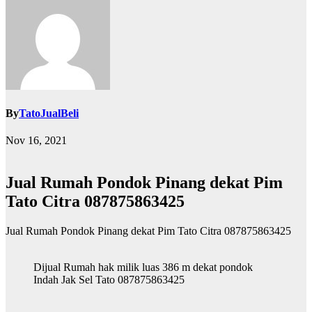
By
TatoJualBeli
Nov 16, 2021
Jual Rumah Pondok Pinang dekat Pim
Tato Citra 087875863425
Jual Rumah Pondok Pinang dekat Pim Tato Citra 087875863425
Dijual Rumah hak milik luas 386 m dekat pondok
Indah Jak Sel Tato 087875863425