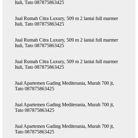
Itali, Tato 087875863425
Jual Rumah Citra Luxury, 509 m 2 lantai full marmer
Itali, Tato 087875863425
Jual Rumah Citra Luxury, 509 m 2 lantai full marmer
Itali, Tato 087875863425
Jual Rumah Citra Luxury, 509 m 2 lantai full marmer
Itali, Tato 087875863425
Jual Apartemen Gading Mediterania, Murah 700 jt,
Tato 087875863425
Jual Apartemen Gading Mediterania, Murah 700 jt,
Tato 087875863425
Jual Apartemen Gading Mediterania, Murah 700 jt,
Tato 087875863425