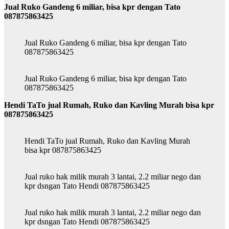
Jual Ruko Gandeng 6 miliar, bisa kpr dengan Tato
087875863425
Jual Ruko Gandeng 6 miliar, bisa kpr dengan Tato
087875863425
Jual Ruko Gandeng 6 miliar, bisa kpr dengan Tato
087875863425
Hendi TaTo jual Rumah, Ruko dan Kavling Murah bisa kpr
087875863425
Hendi TaTo jual Rumah, Ruko dan Kavling Murah
bisa kpr 087875863425
Jual ruko hak milik murah 3 lantai, 2.2 miliar nego dan
kpr dsngan Tato Hendi 087875863425
Jual ruko hak milik murah 3 lantai, 2.2 miliar nego dan
kpr dsngan Tato Hendi 087875863425