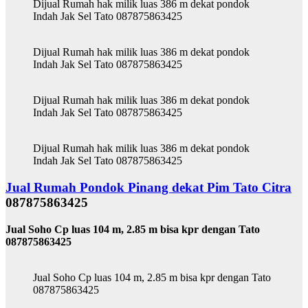
Dijual Rumah hak milik luas 386 m dekat pondok
Indah Jak Sel Tato 087875863425
Dijual Rumah hak milik luas 386 m dekat pondok
Indah Jak Sel Tato 087875863425
Dijual Rumah hak milik luas 386 m dekat pondok
Indah Jak Sel Tato 087875863425
Dijual Rumah hak milik luas 386 m dekat pondok
Indah Jak Sel Tato 087875863425
Jual Rumah Pondok Pinang dekat Pim Tato Citra
087875863425
Jual Soho Cp luas 104 m, 2.85 m bisa kpr dengan Tato
087875863425
Jual Soho Cp luas 104 m, 2.85 m bisa kpr dengan Tato
087875863425