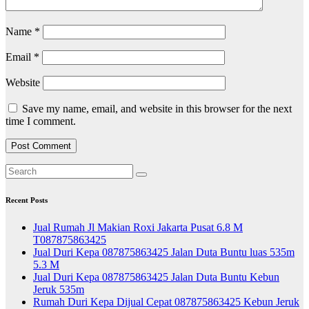
Name
*
Email
*
Website
Save my name, email, and website in this browser for the next
time I comment.
Recent Posts
Jual Rumah Jl Makian Roxi Jakarta Pusat 6.8 M
T087875863425
Jual Duri Kepa 087875863425 Jalan Duta Buntu luas 535m
5.3 M
Jual Duri Kepa 087875863425 Jalan Duta Buntu Kebun
Jeruk 535m
Rumah Duri Kepa Dijual Cepat 087875863425 Kebun Jeruk