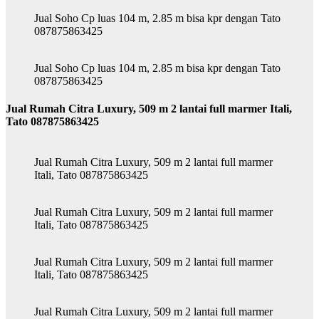
Jual Soho Cp luas 104 m, 2.85 m bisa kpr dengan Tato
087875863425
Jual Soho Cp luas 104 m, 2.85 m bisa kpr dengan Tato
087875863425
Jual Rumah Citra Luxury, 509 m 2 lantai full marmer Itali,
Tato 087875863425
Jual Rumah Citra Luxury, 509 m 2 lantai full marmer
Itali, Tato 087875863425
Jual Rumah Citra Luxury, 509 m 2 lantai full marmer
Itali, Tato 087875863425
Jual Rumah Citra Luxury, 509 m 2 lantai full marmer
Itali, Tato 087875863425
Jual Rumah Citra Luxury, 509 m 2 lantai full marmer