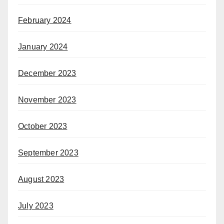
February 2024
January 2024
December 2023
November 2023
October 2023
September 2023
August 2023
July 2023