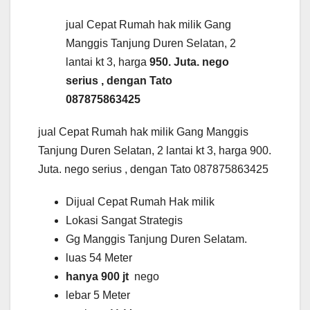
jual Cepat Rumah hak milik Gang
Manggis Tanjung Duren Selatan, 2
lantai kt 3, harga
950. Juta. nego
serius , dengan Tato
087875863425
jual Cepat Rumah hak milik Gang Manggis
Tanjung Duren Selatan, 2 lantai kt 3, harga 900.
Juta. nego serius , dengan Tato 087875863425
Dijual Cepat Rumah Hak milik
Lokasi Sangat Strategis
Gg Manggis Tanjung Duren Selatam.
luas 54 Meter
hanya 900 jt
nego
lebar 5 Meter