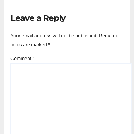
Leave a Reply
Your email address will not be published.
Required
fields are marked
*
Comment
*