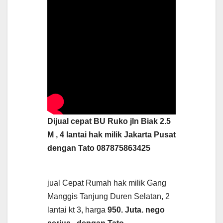
Dijual cepat BU Ruko jln Biak 2.5
M , 4 lantai hak milik Jakarta Pusat
dengan Tato 087875863425
jual Cepat Rumah hak milik Gang
Manggis Tanjung Duren Selatan, 2
lantai kt 3, harga
950. Juta. nego