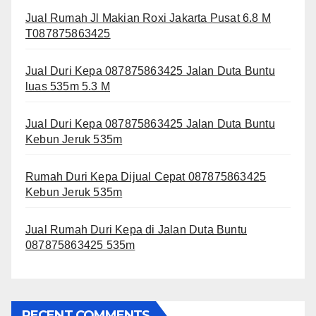
Jual Rumah Jl Makian Roxi Jakarta Pusat 6.8 M
T087875863425
Jual Duri Kepa 087875863425 Jalan Duta Buntu
luas 535m 5.3 M
Jual Duri Kepa 087875863425 Jalan Duta Buntu
Kebun Jeruk 535m
Rumah Duri Kepa Dijual Cepat 087875863425
Kebun Jeruk 535m
Jual Rumah Duri Kepa di Jalan Duta Buntu
087875863425 535m
RECENT COMMENTS