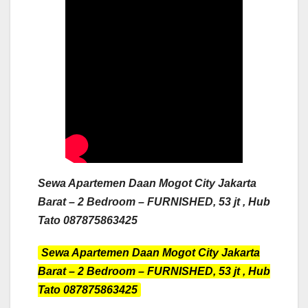
Sewa Apartemen Daan Mogot City Jakarta
Barat – 2 Bedroom – FURNISHED, 53 jt , Hub
Tato 087875863425
Sewa Apartemen Daan Mogot City Jakarta
Barat – 2 Bedroom – FURNISHED, 53 jt , Hub
Tato 087875863425