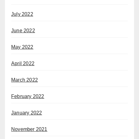
July 2022
June 2022
May 2022
April 2022
March 2022
February 2022
January 2022
November 2021