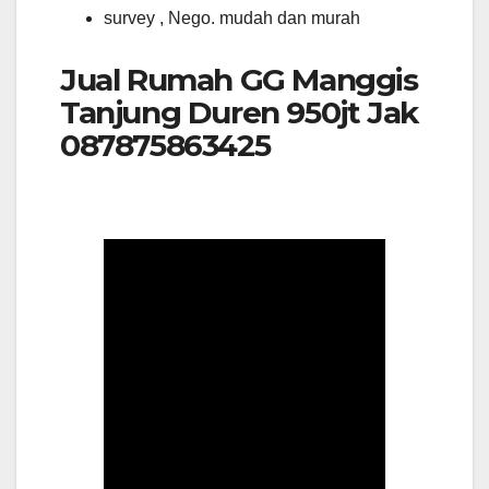
survey , Nego. mudah dan murah
Jual Rumah GG Manggis
Tanjung Duren 950jt Jak
087875863425