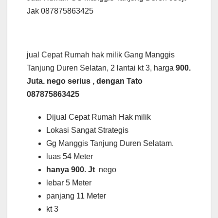
Jak 087875863425
jual Cepat Rumah hak milik Gang Manggis
Tanjung Duren Selatan, 2 lantai kt 3, harga
900.
Juta. nego serius , dengan Tato
087875863425
Dijual Cepat Rumah Hak milik
Lokasi Sangat Strategis
Gg Manggis Tanjung Duren Selatam.
luas 54 Meter
hanya 900. Jt
nego
lebar 5 Meter
panjang 11 Meter
kt 3