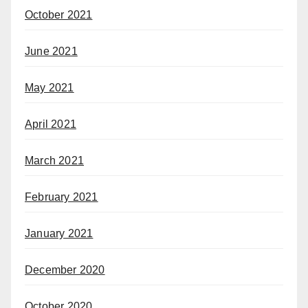
October 2021
June 2021
May 2021
April 2021
March 2021
February 2021
January 2021
December 2020
October 2020