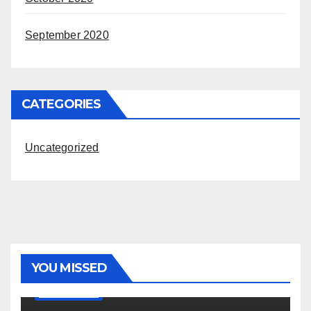
September 2020
CATEGORIES
Uncategorized
YOU MISSED
UNCATEGORIZED