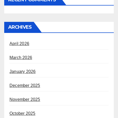
ARCHIVES
April 2026
March 2026
January 2026
December 2025
November 2025
October 2025