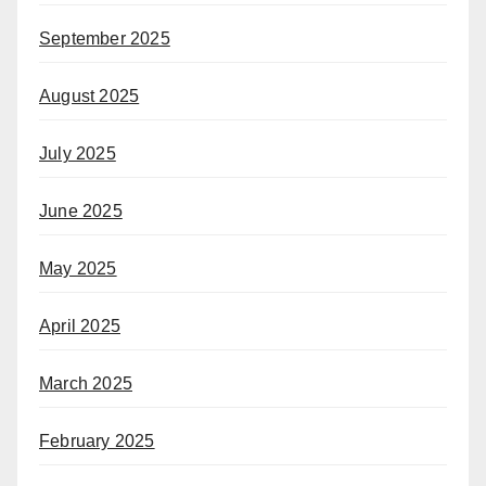
September 2025
August 2025
July 2025
June 2025
May 2025
April 2025
March 2025
February 2025