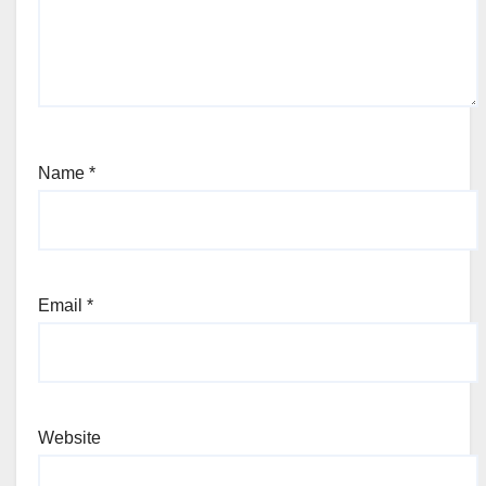
Name
*
Email
*
Website