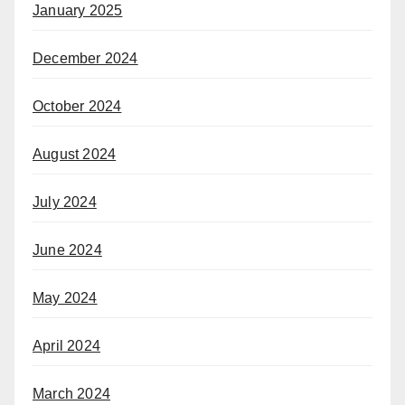
January 2025
December 2024
October 2024
August 2024
July 2024
June 2024
May 2024
April 2024
March 2024