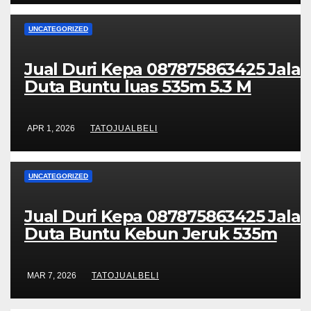
UNCATEGORIZED
Jual Duri Kepa 087875863425 Jala
Duta Buntu luas 535m 5.3 M
APR 1, 2026
TATOJUALBELI
UNCATEGORIZED
Jual Duri Kepa 087875863425 Jala
Duta Buntu Kebun Jeruk 535m
MAR 7, 2026
TATOJUALBELI