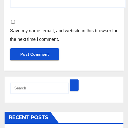
Save my name, email, and website in this browser for
the next time I comment.
RECENT POSTS