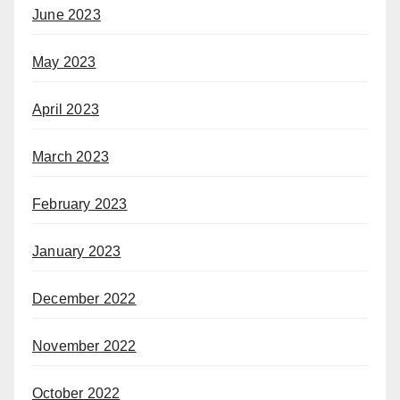
June 2023
May 2023
April 2023
March 2023
February 2023
January 2023
December 2022
November 2022
October 2022