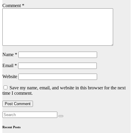
Comment
*
Name
*
Email
*
Website
Save my name, email, and website in this browser for the next
time I comment.
Recent Posts