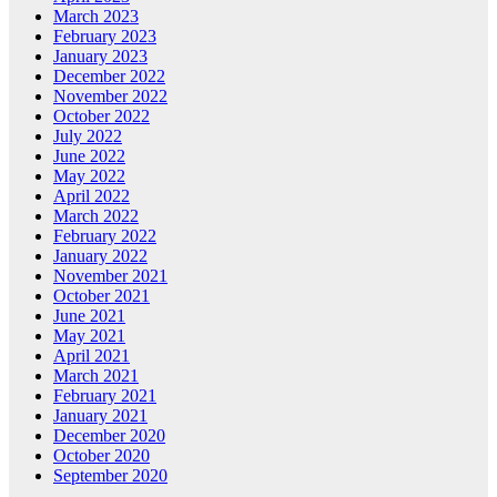
March 2023
February 2023
January 2023
December 2022
November 2022
October 2022
July 2022
June 2022
May 2022
April 2022
March 2022
February 2022
January 2022
November 2021
October 2021
June 2021
May 2021
April 2021
March 2021
February 2021
January 2021
December 2020
October 2020
September 2020