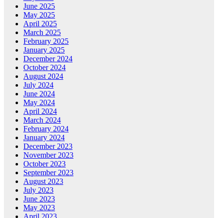
June 2025
May 2025
April 2025
March 2025
February 2025
January 2025
December 2024
October 2024
August 2024
July 2024
June 2024
May 2024
April 2024
March 2024
February 2024
January 2024
December 2023
November 2023
October 2023
September 2023
August 2023
July 2023
June 2023
May 2023
April 2023