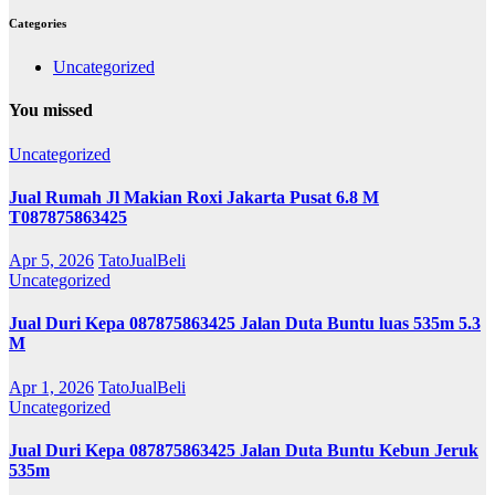
Categories
Uncategorized
You missed
Uncategorized
Jual Rumah Jl Makian Roxi Jakarta Pusat 6.8 M
T087875863425
Apr 5, 2026
TatoJualBeli
Uncategorized
Jual Duri Kepa 087875863425 Jalan Duta Buntu luas 535m 5.3
M
Apr 1, 2026
TatoJualBeli
Uncategorized
Jual Duri Kepa 087875863425 Jalan Duta Buntu Kebun Jeruk
535m