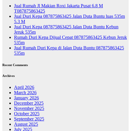
Jual Rumah Jl Makian Roxi Jakarta Pusat 6.8 M
T087875863425
Jual Duri Kepa 087875863425 Jalan Duta Buntu luas 535m
5.3 M
Jual Duri Kepa 087875863425 Jalan Duta Buntu Kebun
Jeruk 535m
Rumah Duri Kepa Dijual Cepat 087875863425 Kebun Jeruk
535m
Jual Rumah Duri Kepa di Jalan Duta Buntu 087875863425
535m
Recent Comments
Archives
April 2026
March 2026
January 2026
December 2025
November 2025
October 2025
September 2025
August 2025
July 2025