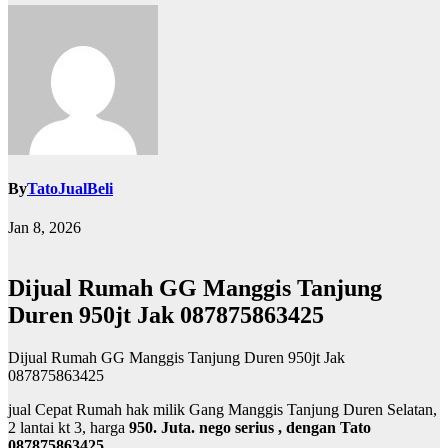
By
TatoJualBeli
Jan 8, 2026
Dijual Rumah GG Manggis Tanjung
Duren 950jt Jak 087875863425
Dijual Rumah GG Manggis Tanjung Duren 950jt Jak
087875863425
jual Cepat Rumah hak milik Gang Manggis Tanjung Duren Selatan,
2 lantai kt 3, harga
950. Juta. nego serius , dengan Tato
087875863425