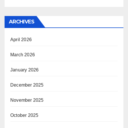
ARCHIVES
April 2026
March 2026
January 2026
December 2025
November 2025
October 2025