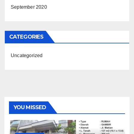
September 2020
CATEGORIES
Uncategorized
YOU MISSED