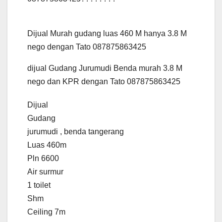
Dijual Murah gudang luas 460 M hanya 3.8 M
nego dengan Tato 087875863425
dijual Gudang Jurumudi Benda murah 3.8 M
nego dan KPR dengan Tato 087875863425
Dijual
Gudang
jurumudi , benda tangerang
Luas 460m
Pln 6600
Air surmur
1 toilet
Shm
Ceiling 7m