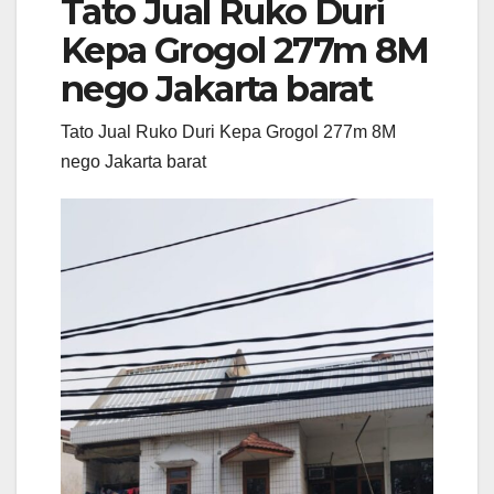
Tato Jual Ruko Duri
Kepa Grogol 277m 8M
nego Jakarta barat
Tato Jual Ruko Duri Kepa Grogol 277m 8M
nego Jakarta barat