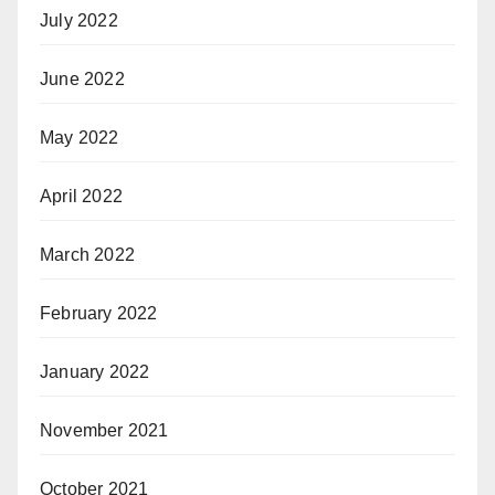
July 2022
June 2022
May 2022
April 2022
March 2022
February 2022
January 2022
November 2021
October 2021