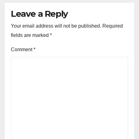
Leave a Reply
Your email address will not be published.
Required
fields are marked
*
Comment
*