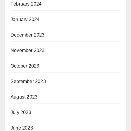
February 2024
January 2024
December 2023
November 2023
October 2023
September 2023
August 2023
July 2023
June 2023