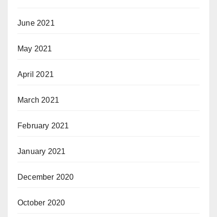
June 2021
May 2021
April 2021
March 2021
February 2021
January 2021
December 2020
October 2020