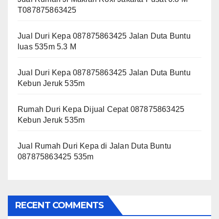
T087875863425
Jual Duri Kepa 087875863425 Jalan Duta Buntu
luas 535m 5.3 M
Jual Duri Kepa 087875863425 Jalan Duta Buntu
Kebun Jeruk 535m
Rumah Duri Kepa Dijual Cepat 087875863425
Kebun Jeruk 535m
Jual Rumah Duri Kepa di Jalan Duta Buntu
087875863425 535m
RECENT COMMENTS