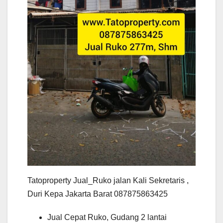
Tatoproperty Jual_Ruko jalan Kali Sekretaris ,
Duri Kepa Jakarta Barat 087875863425
Jual Cepat Ruko, Gudang 2 lantai