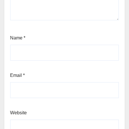
Name
*
Email
*
Website