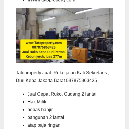
Tatoproperty Jual_Ruko jalan Kali Sekretaris ,
Duri Kepa Jakarta Barat 087875863425
Jual Cepat Ruko, Gudang 2 lantai
Hak Milik
bebas banjir
bangunan 2 lantai
atap baja ringan