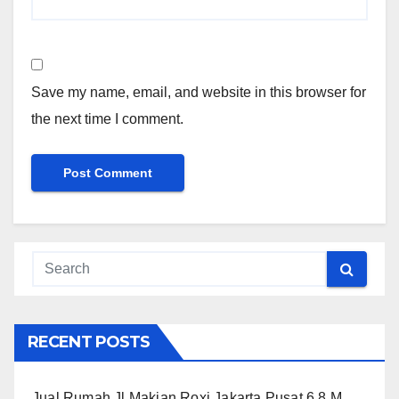
Save my name, email, and website in this browser for
the next time I comment.
RECENT POSTS
Jual Rumah Jl Makian Roxi Jakarta Pusat 6.8 M