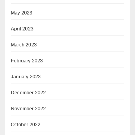
May 2023
April 2023
March 2023
February 2023
January 2023
December 2022
November 2022
October 2022