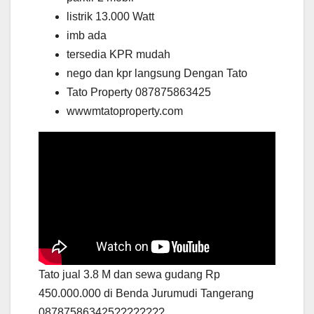
listrik 13.000 Watt
imb ada
tersedia KPR mudah
nego dan kpr langsung Dengan Tato
Tato Property 087875863425
wwwmtatoproperty.com
Tato jual 3.8 M dan sewa gudang Rp
450.000.000 di Benda Jurumudi Tangerang
087875863425????????