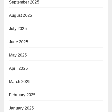
September 2025
August 2025
July 2025
June 2025
May 2025
April 2025
March 2025
February 2025
January 2025