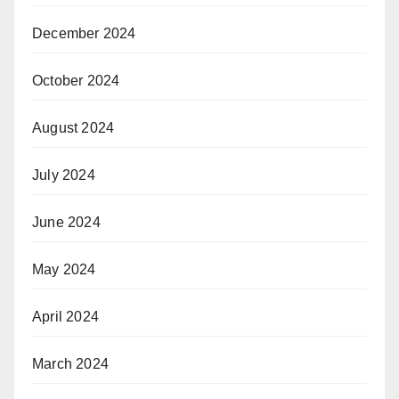
December 2024
October 2024
August 2024
July 2024
June 2024
May 2024
April 2024
March 2024