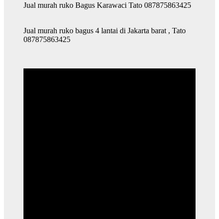
Jual murah ruko Bagus Karawaci Tato 087875863425
Jual murah ruko bagus 4 lantai di Jakarta barat , Tato
087875863425