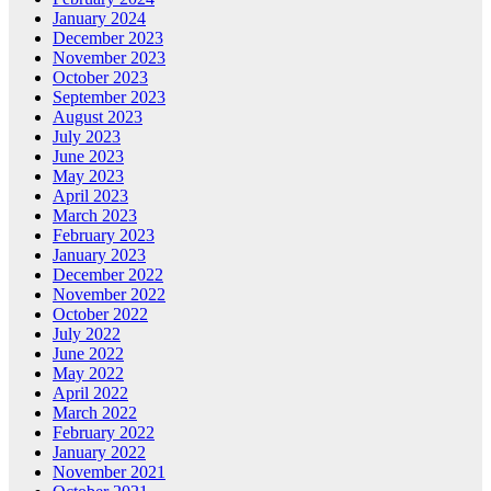
January 2024
December 2023
November 2023
October 2023
September 2023
August 2023
July 2023
June 2023
May 2023
April 2023
March 2023
February 2023
January 2023
December 2022
November 2022
October 2022
July 2022
June 2022
May 2022
April 2022
March 2022
February 2022
January 2022
November 2021