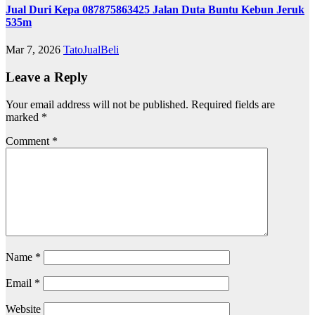
Jual Duri Kepa 087875863425 Jalan Duta Buntu Kebun Jeruk
535m
Mar 7, 2026
TatoJualBeli
Leave a Reply
Your email address will not be published.
Required fields are
marked
*
Comment
*
Name
*
Email
*
Website