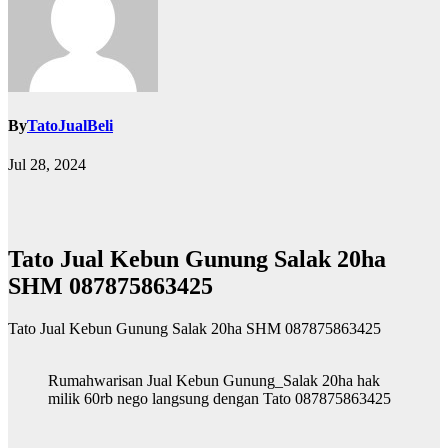
By
TatoJualBeli
Jul 28, 2024
Tato Jual Kebun Gunung Salak 20ha
SHM 087875863425
Tato Jual Kebun Gunung Salak 20ha SHM 087875863425
Rumahwarisan Jual Kebun Gunung_Salak 20ha hak
milik 60rb nego langsung dengan Tato 087875863425