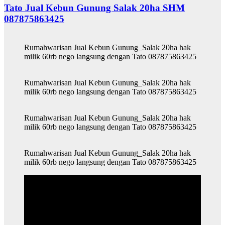
Tato Jual Kebun Gunung Salak 20ha SHM
087875863425
Rumahwarisan Jual Kebun Gunung_Salak 20ha hak
milik 60rb nego langsung dengan Tato 087875863425
Rumahwarisan Jual Kebun Gunung_Salak 20ha hak
milik 60rb nego langsung dengan Tato 087875863425
Rumahwarisan Jual Kebun Gunung_Salak 20ha hak
milik 60rb nego langsung dengan Tato 087875863425
Rumahwarisan Jual Kebun Gunung_Salak 20ha hak
milik 60rb nego langsung dengan Tato 087875863425