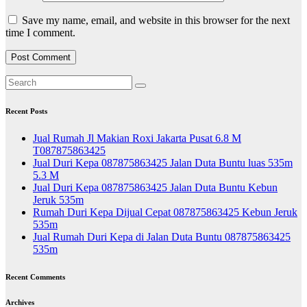
Save my name, email, and website in this browser for the next
time I comment.
Recent Posts
Jual Rumah Jl Makian Roxi Jakarta Pusat 6.8 M
T087875863425
Jual Duri Kepa 087875863425 Jalan Duta Buntu luas 535m
5.3 M
Jual Duri Kepa 087875863425 Jalan Duta Buntu Kebun
Jeruk 535m
Rumah Duri Kepa Dijual Cepat 087875863425 Kebun Jeruk
535m
Jual Rumah Duri Kepa di Jalan Duta Buntu 087875863425
535m
Recent Comments
Archives