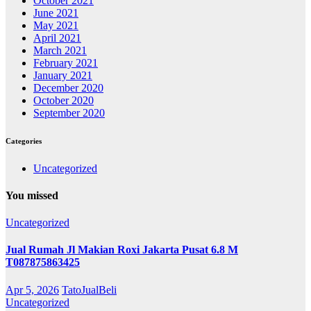
October 2021
June 2021
May 2021
April 2021
March 2021
February 2021
January 2021
December 2020
October 2020
September 2020
Categories
Uncategorized
You missed
Uncategorized
Jual Rumah Jl Makian Roxi Jakarta Pusat 6.8 M
T087875863425
Apr 5, 2026
TatoJualBeli
Uncategorized