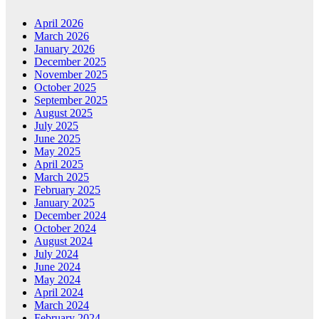
April 2026
March 2026
January 2026
December 2025
November 2025
October 2025
September 2025
August 2025
July 2025
June 2025
May 2025
April 2025
March 2025
February 2025
January 2025
December 2024
October 2024
August 2024
July 2024
June 2024
May 2024
April 2024
March 2024
February 2024