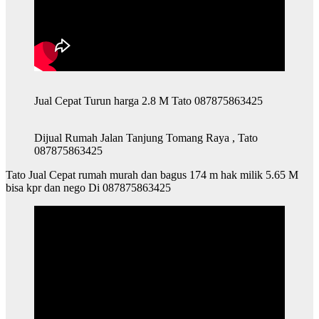
Jual Cepat Turun harga 2.8 M Tato 087875863425
Dijual Rumah Jalan Tanjung Tomang Raya , Tato
087875863425
Tato Jual Cepat rumah murah dan bagus 174 m hak milik 5.65 M
bisa kpr dan nego Di 087875863425