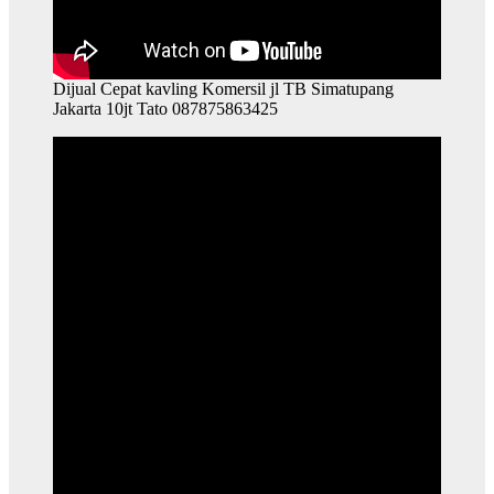
Dijual Cepat kavling Komersil jl TB Simatupang
Jakarta 10jt Tato 087875863425