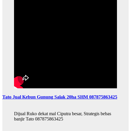
Tato Jual Kebun Gunung Salak 20ha SHM 087875863425
Dijual Ruko dekat mal Ciputra besar, Strategis bebas
banjir Tato 087875863425