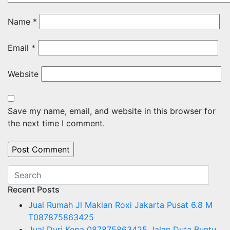
Name
*
Email
*
Website
Save my name, email, and website in this browser for
the next time I comment.
Recent Posts
Jual Rumah Jl Makian Roxi Jakarta Pusat 6.8 M
T087875863425
Jual Duri Kepa 087875863425 Jalan Duta Buntu