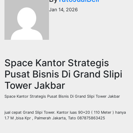
Jan 14, 2026
Space Kantor Strategis
Pusat Bisnis Di Grand Slipi
Tower Jakbar
Space Kantor Strategis Pusat Bisnis Di Grand Slipi Tower Jakbar
jual cepat Grand Slipi Tower. Kantor luas 90+20 ( 110 Meter ) hanya
1.7 M ,bisa Kpr , Palmerah Jakarta, Tato 087875863425