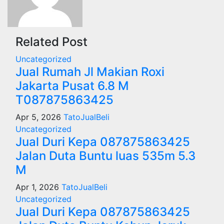
Related Post
Uncategorized
Jual Rumah Jl Makian Roxi
Jakarta Pusat 6.8 M
T087875863425
Apr 5, 2026
TatoJualBeli
Uncategorized
Jual Duri Kepa 087875863425
Jalan Duta Buntu luas 535m 5.3
M
Apr 1, 2026
TatoJualBeli
Uncategorized
Jual Duri Kepa 087875863425