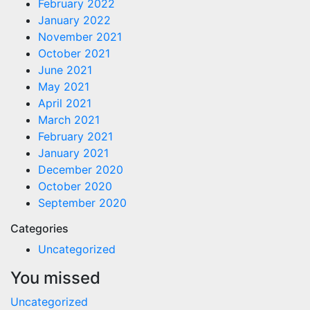
February 2022
January 2022
November 2021
October 2021
June 2021
May 2021
April 2021
March 2021
February 2021
January 2021
December 2020
October 2020
September 2020
Categories
Uncategorized
You missed
Uncategorized