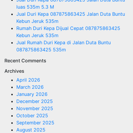
luas 535m 5.3 M
Jual Duri Kepa 087875863425 Jalan Duta Buntu
Kebun Jeruk 535m
Rumah Duri Kepa Dijual Cepat 087875863425
Kebun Jeruk 535m
Jual Rumah Duri Kepa di Jalan Duta Buntu
087875863425 535m
Recent Comments
Archives
April 2026
March 2026
January 2026
December 2025
November 2025
October 2025
September 2025
August 2025