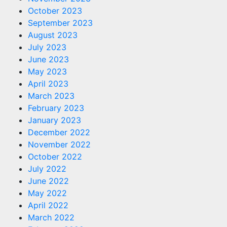
October 2023
September 2023
August 2023
July 2023
June 2023
May 2023
April 2023
March 2023
February 2023
January 2023
December 2022
November 2022
October 2022
July 2022
June 2022
May 2022
April 2022
March 2022