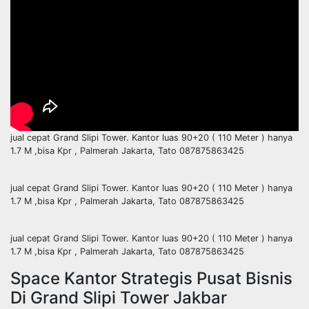
jual cepat Grand Slipi Tower. Kantor luas 90+20 ( 110 Meter ) hanya
1.7 M ,bisa Kpr , Palmerah Jakarta, Tato 087875863425
jual cepat Grand Slipi Tower. Kantor luas 90+20 ( 110 Meter ) hanya
1.7 M ,bisa Kpr , Palmerah Jakarta, Tato 087875863425
jual cepat Grand Slipi Tower. Kantor luas 90+20 ( 110 Meter ) hanya
1.7 M ,bisa Kpr , Palmerah Jakarta, Tato 087875863425
Space Kantor Strategis Pusat Bisnis
Di Grand Slipi Tower Jakbar