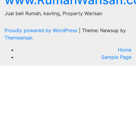
Jual beli Rumah, kavling, Property Warisan
Proudly powered by WordPress
|
Theme: Newsup by
Themeansar
.
Home
Sample Page