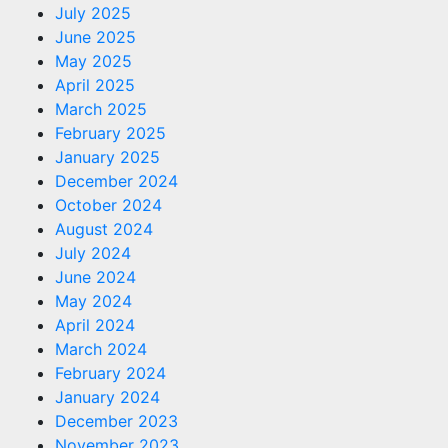
July 2025
June 2025
May 2025
April 2025
March 2025
February 2025
January 2025
December 2024
October 2024
August 2024
July 2024
June 2024
May 2024
April 2024
March 2024
February 2024
January 2024
December 2023
November 2023