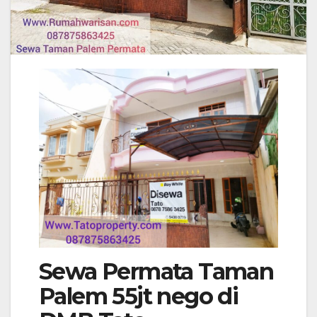
Sewa Permata Taman
Palem 55jt nego di