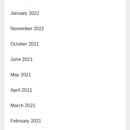
January 2022
November 2021
October 2021
June 2021
May 2021
April 2021
March 2021
February 2021