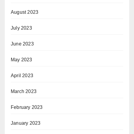
August 2023
July 2023
June 2023
May 2023
April 2023
March 2023
February 2023
January 2023