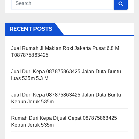
RECENT POSTS
Jual Rumah Jl Makian Roxi Jakarta Pusat 6.8 M
T087875863425
Jual Duri Kepa 087875863425 Jalan Duta Buntu
luas 535m 5.3 M
Jual Duri Kepa 087875863425 Jalan Duta Buntu
Kebun Jeruk 535m
Rumah Duri Kepa Dijual Cepat 087875863425
Kebun Jeruk 535m