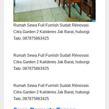
Rumah Sewa Full Furnish Sudah Rénovasi.
Citra Garden 2 Kalideres Jak Barat, hubungi
Tato. 087875863425
Rumah Sewa Full Furnish Sudah Rénovasi.
Citra Garden 2 Kalideres Jak Barat, hubungi
Tato. 087875863425
Rumah Sewa Full Furnish Sudah Rénovasi.
Citra Garden 2 Kalideres Jak Barat, hubungi
Tato. 087875863425