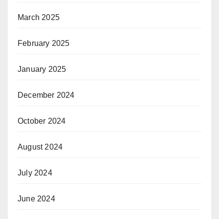
March 2025
February 2025
January 2025
December 2024
October 2024
August 2024
July 2024
June 2024