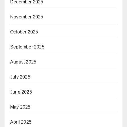
December 2025
November 2025
October 2025
September 2025
August 2025
July 2025
June 2025
May 2025
April 2025