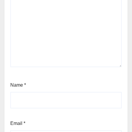
Name
*
Email
*