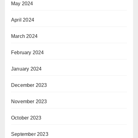
May 2024
April 2024
March 2024
February 2024
January 2024
December 2023
November 2023
October 2023
September 2023