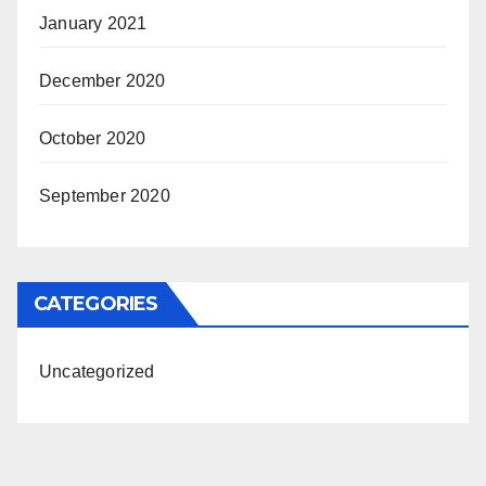
January 2021
December 2020
October 2020
September 2020
CATEGORIES
Uncategorized