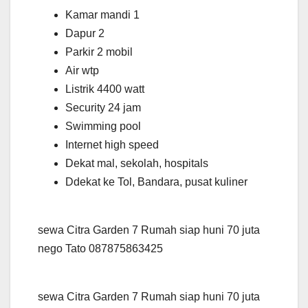
Kamar mandi 1
Dapur 2
Parkir 2 mobil
Air wtp
Listrik 4400 watt
Security 24 jam
Swimming pool
Internet high speed
Dekat mal, sekolah, hospitals
Ddekat ke Tol, Bandara, pusat kuliner
sewa Citra Garden 7 Rumah siap huni 70 juta
nego Tato 087875863425
sewa Citra Garden 7 Rumah siap huni 70 juta