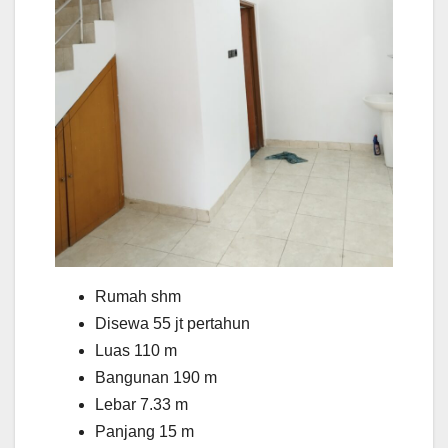
Rumah shm
Disewa 55 jt pertahun
Luas 110 m
Bangunan 190 m
Lebar 7.33 m
Panjang 15 m