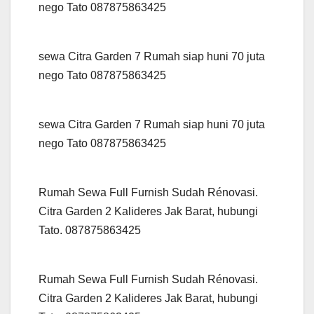
nego Tato 087875863425
sewa Citra Garden 7 Rumah siap huni 70 juta
nego Tato 087875863425
sewa Citra Garden 7 Rumah siap huni 70 juta
nego Tato 087875863425
Rumah Sewa Full Furnish Sudah Rénovasi.
Citra Garden 2 Kalideres Jak Barat, hubungi
Tato. 087875863425
Rumah Sewa Full Furnish Sudah Rénovasi.
Citra Garden 2 Kalideres Jak Barat, hubungi