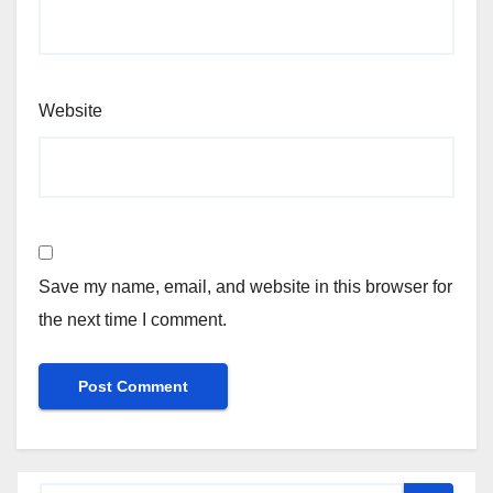
Website
Save my name, email, and website in this browser for
the next time I comment.