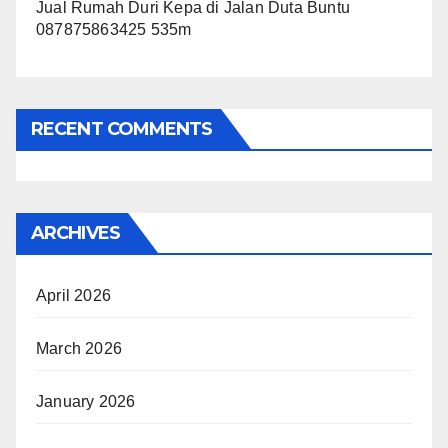
Jual Rumah Duri Kepa di Jalan Duta Buntu
087875863425 535m
RECENT COMMENTS
ARCHIVES
April 2026
March 2026
January 2026