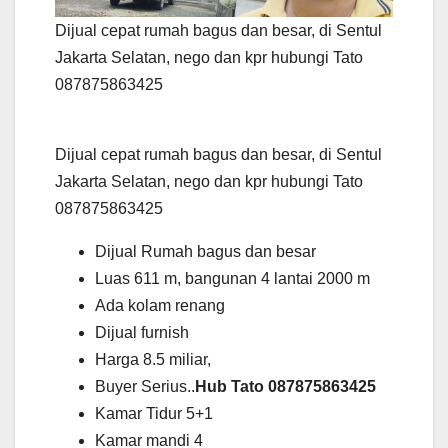
Dijual cepat rumah bagus dan besar, di Sentul
Jakarta Selatan, nego dan kpr hubungi Tato
087875863425
Dijual cepat rumah bagus dan besar, di Sentul
Jakarta Selatan, nego dan kpr hubungi Tato
087875863425
Dijual Rumah bagus dan besar
Luas 611 m, bangunan 4 lantai 2000 m
Ada kolam renang
Dijual furnish
Harga 8.5 miliar,
Buyer Serius..
Hub Tato 087875863425
Kamar Tidur 5+1
Kamar mandi 4