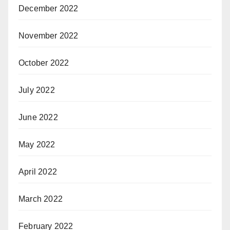
December 2022
November 2022
October 2022
July 2022
June 2022
May 2022
April 2022
March 2022
February 2022