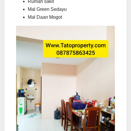
Rumah sakit
Mal Green Sedayu
Mal Daan Mogot