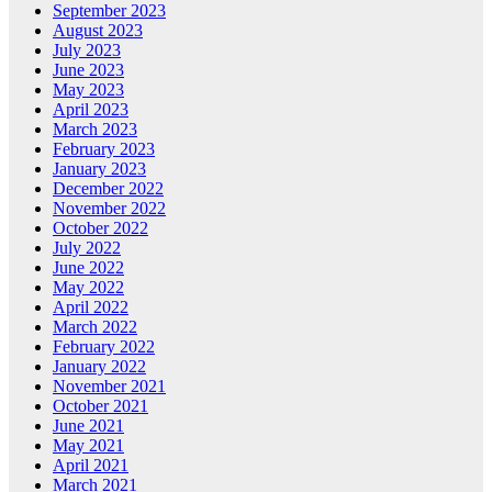
September 2023
August 2023
July 2023
June 2023
May 2023
April 2023
March 2023
February 2023
January 2023
December 2022
November 2022
October 2022
July 2022
June 2022
May 2022
April 2022
March 2022
February 2022
January 2022
November 2021
October 2021
June 2021
May 2021
April 2021
March 2021