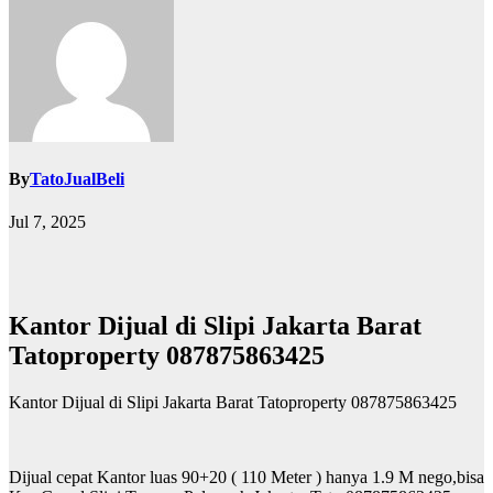
By
TatoJualBeli
Jul 7, 2025
Kantor Dijual di Slipi Jakarta Barat
Tatoproperty 087875863425
Kantor Dijual di Slipi Jakarta Barat Tatoproperty 087875863425
Dijual cepat Kantor luas 90+20 ( 110 Meter ) hanya 1.9 M nego,bisa