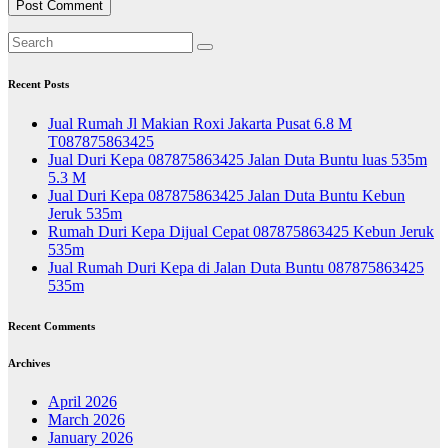
Recent Posts
Jual Rumah Jl Makian Roxi Jakarta Pusat 6.8 M
T087875863425
Jual Duri Kepa 087875863425 Jalan Duta Buntu luas 535m
5.3 M
Jual Duri Kepa 087875863425 Jalan Duta Buntu Kebun
Jeruk 535m
Rumah Duri Kepa Dijual Cepat 087875863425 Kebun Jeruk
535m
Jual Rumah Duri Kepa di Jalan Duta Buntu 087875863425
535m
Recent Comments
Archives
April 2026
March 2026
January 2026