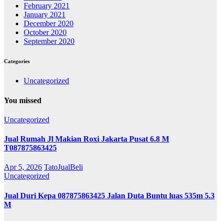
February 2021
January 2021
December 2020
October 2020
September 2020
Categories
Uncategorized
You missed
Uncategorized
Jual Rumah Jl Makian Roxi Jakarta Pusat 6.8 M
T087875863425
Apr 5, 2026
TatoJualBeli
Uncategorized
Jual Duri Kepa 087875863425 Jalan Duta Buntu luas 535m 5.3
M