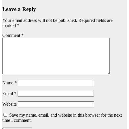
Leave a Reply
Your email address will not be published.
Required fields are
marked
*
Comment
*
Name
*
Email
*
Website
Save my name, email, and website in this browser for the next
time I comment.