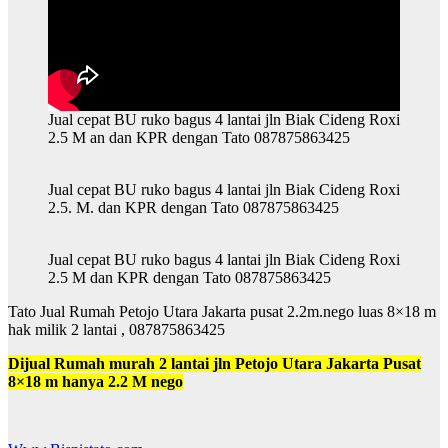
Jual cepat BU ruko bagus 4 lantai jln Biak Cideng Roxi
2.5 M an dan KPR dengan Tato 087875863425
Jual cepat BU ruko bagus 4 lantai jln Biak Cideng Roxi
2.5. M. dan KPR dengan Tato 087875863425
Jual cepat BU ruko bagus 4 lantai jln Biak Cideng Roxi
2.5 M dan KPR dengan Tato 087875863425
Tato Jual Rumah Petojo Utara Jakarta pusat 2.2m.nego luas 8×18 m
hak milik 2 lantai , 087875863425
Dijual Rumah murah 2 lantai jln Petojo Utara Jakarta Pusat
8×18 m hanya 2.2 M nego