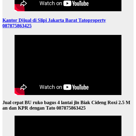
Kantor Dijual di Slipi Jakarta Barat Tatoproperty
087875863425
Jual cepat BU ruko bagus 4 lantai jln Biak Cideng Roxi 2.5 M
an dan KPR dengan Tato 087875863425