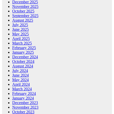
December 2025
November 2025
October 2025
September 2025
August 2025
July 2025
June 2025
May 2025
April 2025
March 2025
February 2025
January 2025
December 2024
October 2024
August 2024
July 2024
June 2024
May 2024
April 2024
March 2024
February 2024
January 2024
December 2023
November 2023
October 2023