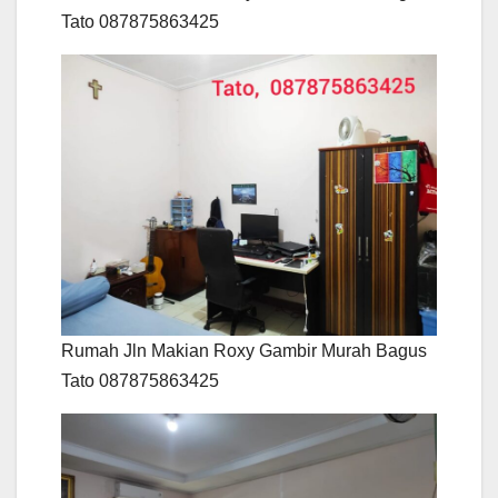
Tato 087875863425
Rumah Jln Makian Roxy Gambir Murah Bagus
Tato 087875863425