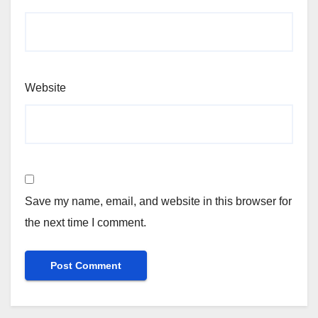
Website
Save my name, email, and website in this browser for
the next time I comment.