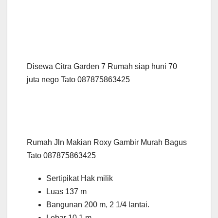
Disewa Citra Garden 7 Rumah siap huni 70
juta nego Tato 087875863425
Rumah Jln Makian Roxy Gambir Murah Bagus
Tato 087875863425
Sertipikat Hak milik
Luas 137 m
Bangunan 200 m, 2 1/4 lantai.
Lebar 10.1 m