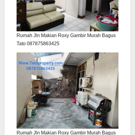
Rumah Jln Makian Roxy Gambir Murah Bagus
Tato 087875863425
Rumah Jln Makian Roxy Gambir Murah Bagus