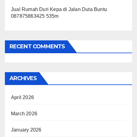
Jual Rumah Duri Kepa di Jalan Duta Buntu
087875863425 535m
RECENT COMMENTS
ARCHIVES
April 2026
March 2026
January 2026