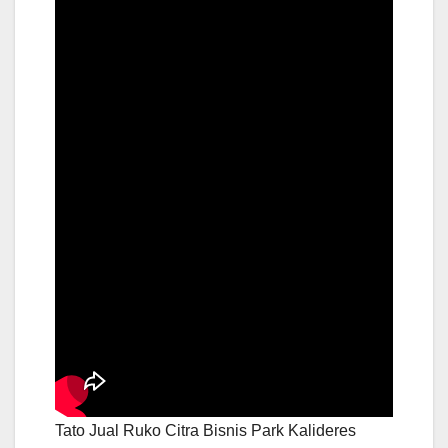
Tato Jual Ruko Citra Bisnis Park Kalideres