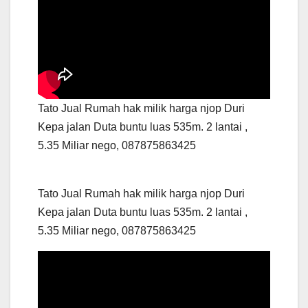
Tato Jual Rumah hak milik harga njop Duri
Kepa jalan Duta buntu luas 535m. 2 lantai ,
5.35 Miliar nego, 087875863425
Tato Jual Rumah hak milik harga njop Duri
Kepa jalan Duta buntu luas 535m. 2 lantai ,
5.35 Miliar nego, 087875863425