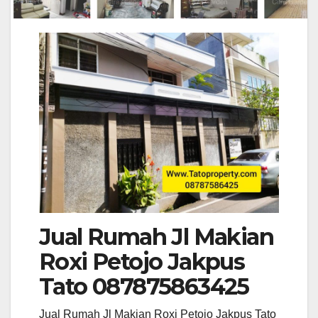
Jual Rumah Jl Makian
Roxi Petojo Jakpus
Tato 087875863425
Jual Rumah Jl Makian Roxi Petojo Jakpus Tato