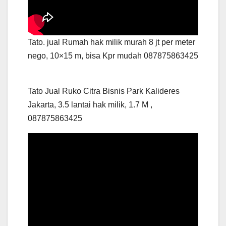
Tato. jual Rumah hak milik murah 8 jt per meter
nego, 10×15 m, bisa Kpr mudah 087875863425
Tato Jual Ruko Citra Bisnis Park Kalideres
Jakarta, 3.5 lantai hak milik, 1.7 M ,
087875863425