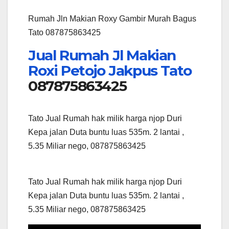
Rumah Jln Makian Roxy Gambir Murah Bagus
Tato 087875863425
Jual Rumah Jl Makian
Roxi Petojo Jakpus Tato
087875863425
Tato Jual Rumah hak milik harga njop Duri
Kepa jalan Duta buntu luas 535m. 2 lantai ,
5.35 Miliar nego, 087875863425
Tato Jual Rumah hak milik harga njop Duri
Kepa jalan Duta buntu luas 535m. 2 lantai ,
5.35 Miliar nego, 087875863425