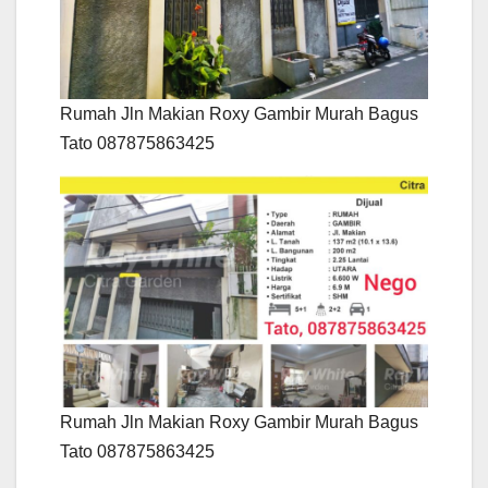
Rumah Jln Makian Roxy Gambir Murah Bagus
Tato 087875863425
Rumah Jln Makian Roxy Gambir Murah Bagus
Tato 087875863425