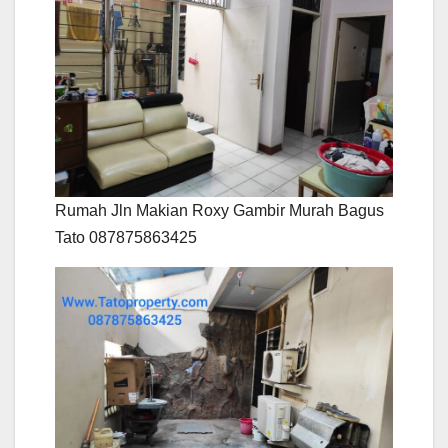
Rumah Jln Makian Roxy Gambir Murah Bagus
Tato 087875863425