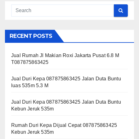
RECENT POSTS
Jual Rumah Jl Makian Roxi Jakarta Pusat 6.8 M
T087875863425
Jual Duri Kepa 087875863425 Jalan Duta Buntu
luas 535m 5.3 M
Jual Duri Kepa 087875863425 Jalan Duta Buntu
Kebun Jeruk 535m
Rumah Duri Kepa Dijual Cepat 087875863425
Kebun Jeruk 535m