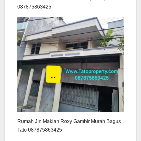
087875863425
Rumah Jln Makian Roxy Gambir Murah Bagus
Tato 087875863425