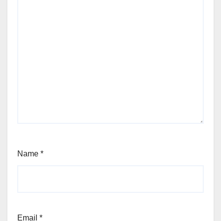
Name
*
Email
*