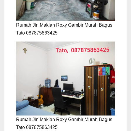
Rumah Jln Makian Roxy Gambir Murah Bagus
Tato 087875863425
Rumah Jln Makian Roxy Gambir Murah Bagus
Tato 087875863425