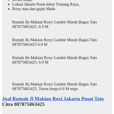
Lokasi Jakarta Pusat dekat Tomang Raya,
Roxy mas dan gajah Mada
Rumah Jln Makian Roxy Gambir Murah Bagus Tato
087875863425. 6.9 M
Rumah Jln Makian Roxy Gambir Murah Bagus Tato
087875863425 6.9 M
Rumah Jln Makian Roxy Gambir Murah Bagus Tato
087875863425. 6.9 M
Rumah Jln Makian Roxy Gambir Murah Bagus Tato
087875863425. Turun harga 6.9 M nego
Jual Rumah Jl Makian Roxi Jakarta Pusat Tato
Citra 087875863425