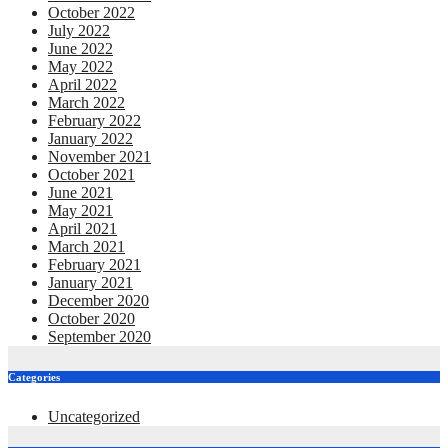
October 2022
July 2022
June 2022
May 2022
April 2022
March 2022
February 2022
January 2022
November 2021
October 2021
June 2021
May 2021
April 2021
March 2021
February 2021
January 2021
December 2020
October 2020
September 2020
Categories
Uncategorized