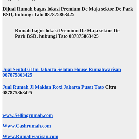
Dijual Rumah bagus lokasi Premium De Maja sektor De Park
BSD, hubungi Tato 087875863425
Rumah bagus lokasi Premium De Maja sektor De
Park BSD, hubungi Tato 087875863425
Jual Sentul 611m Jakarta Selatan House Rumahwarisan
087875863425
Jual Rumah Jl Makian Roxi Jakarta Pusat Tato
Citra
087875863425
www.Sellingrumah.com
Www.Cashrumah.com
Www.Rumahwarisan.com