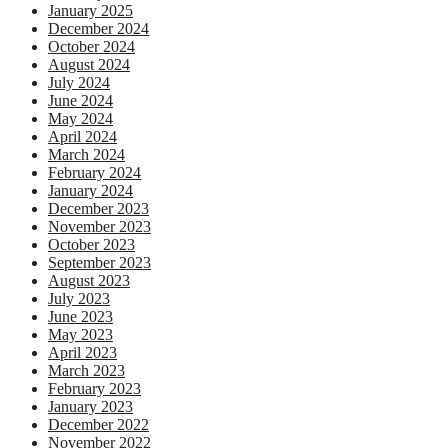
January 2025
December 2024
October 2024
August 2024
July 2024
June 2024
May 2024
April 2024
March 2024
February 2024
January 2024
December 2023
November 2023
October 2023
September 2023
August 2023
July 2023
June 2023
May 2023
April 2023
March 2023
February 2023
January 2023
December 2022
November 2022