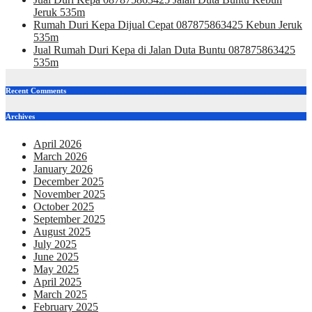
Jeruk 535m
Rumah Duri Kepa Dijual Cepat 087875863425 Kebun Jeruk
535m
Jual Rumah Duri Kepa di Jalan Duta Buntu 087875863425
535m
Recent Comments
Archives
April 2026
March 2026
January 2026
December 2025
November 2025
October 2025
September 2025
August 2025
July 2025
June 2025
May 2025
April 2025
March 2025
February 2025