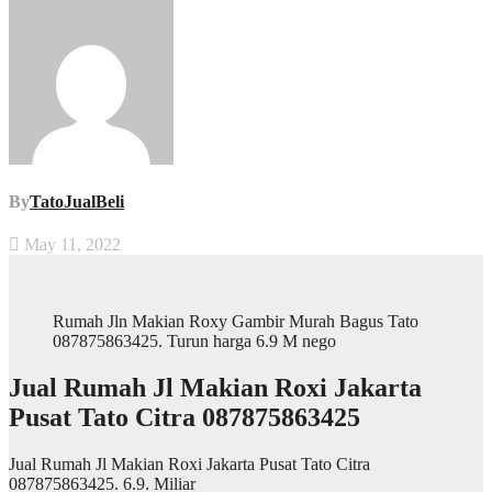
By
TatoJualBeli
May 11, 2022
Rumah Jln Makian Roxy Gambir Murah Bagus Tato
087875863425. Turun harga 6.9 M nego
Jual Rumah Jl Makian Roxi Jakarta
Pusat Tato Citra 087875863425
Jual Rumah Jl Makian Roxi Jakarta Pusat Tato Citra
087875863425. 6.9. Miliar