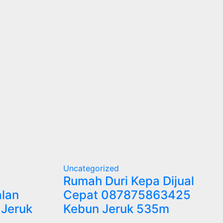
Uncategorized
Rumah Duri Kepa Dijual
lan
Cepat 087875863425
 Jeruk
Kebun Jeruk 535m