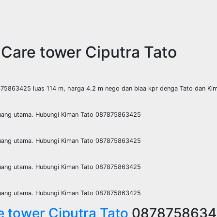
Care tower Ciputra Tato
7875863425 luas 114 m, harga 4.2 m nego dan biaa kpr denga Tato dan Ki
 ruang utama. Hubungi Kiman Tato 087875863425
 ruang utama. Hubungi Kiman Tato 087875863425
 ruang utama. Hubungi Kiman Tato 087875863425
 ruang utama. Hubungi Kiman Tato 087875863425
e tower Ciputra Tato
0878758634