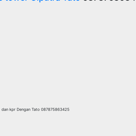
go dan kpr Dengan Tato 087875863425