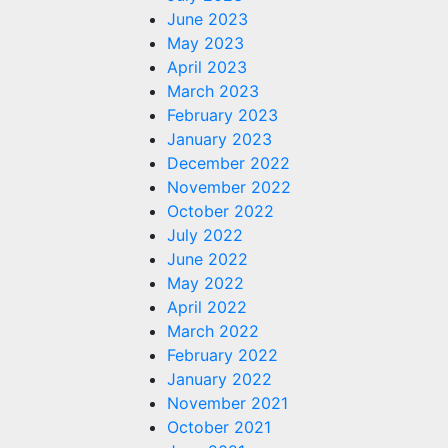
June 2023
May 2023
April 2023
March 2023
February 2023
January 2023
December 2022
November 2022
October 2022
July 2022
June 2022
May 2022
April 2022
March 2022
February 2022
January 2022
November 2021
October 2021