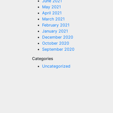
June 2021
May 2021
April 2021
March 2021
February 2021
January 2021
December 2020
October 2020
September 2020
Categories
Uncategorized