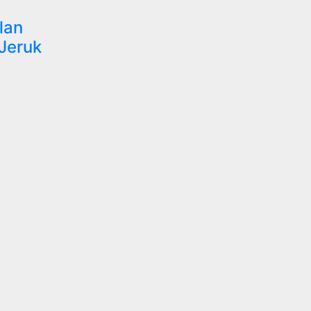
lan
Jeruk