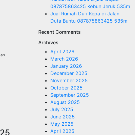
087875863425 Kebun Jeruk 535m
Jual Rumah Duri Kepa di Jalan
Duta Buntu 087875863425 535m
Recent Comments
Archives
April 2026
man.
March 2026
January 2026
December 2025
November 2025
October 2025
September 2025
August 2025
July 2025
June 2025
May 2025
25
April 2025