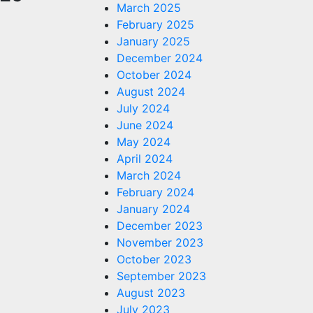
March 2025
February 2025
January 2025
December 2024
October 2024
August 2024
July 2024
June 2024
May 2024
April 2024
March 2024
February 2024
January 2024
December 2023
November 2023
October 2023
September 2023
August 2023
July 2023