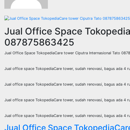
Jual Office Space Tokopedia
087875863425
Jual Office Space TokopediaCare tower Ciputra Internasional Tato 08
Jual office space TokopediaCare tower, sudah renovasi, bagus ada 4
Jual office space TokopediaCare tower, sudah renovasi, bagus ada 4
Jual office space TokopediaCare tower, sudah renovasi, bagus ada 4
Jual office space TokopediaCare tower, sudah renovasi, bagus ada 4
Jual Office Space TokopediaCar