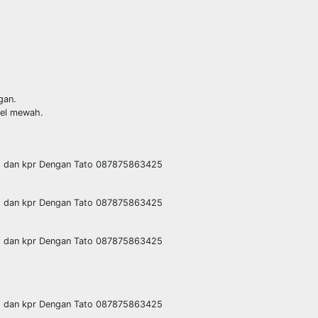
gan.
otel mewah.
go dan kpr Dengan Tato 087875863425
go dan kpr Dengan Tato 087875863425
go dan kpr Dengan Tato 087875863425
go dan kpr Dengan Tato 087875863425