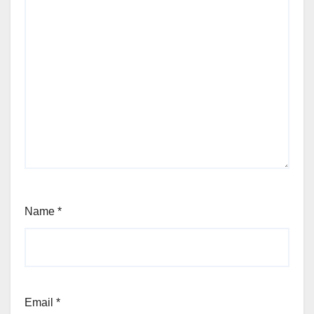
Name
*
Email
*