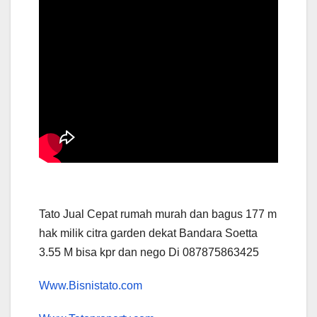
Tato Jual Cepat rumah murah dan bagus 177 m
hak milik citra garden dekat Bandara Soetta
3.55 M bisa kpr dan nego Di 087875863425
Www.Bisnistato.com