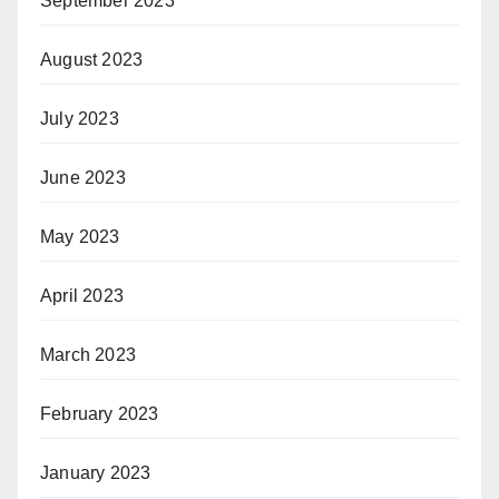
September 2023
August 2023
July 2023
June 2023
May 2023
April 2023
March 2023
February 2023
January 2023