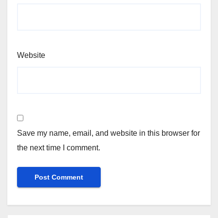
Website
Save my name, email, and website in this browser for
the next time I comment.