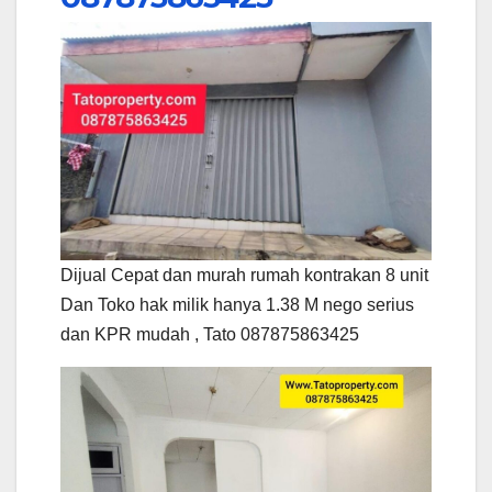
Dijual Cepat dan murah rumah kontrakan 8 unit
Dan Toko hak milik hanya 1.38 M nego serius
dan KPR mudah , Tato 087875863425