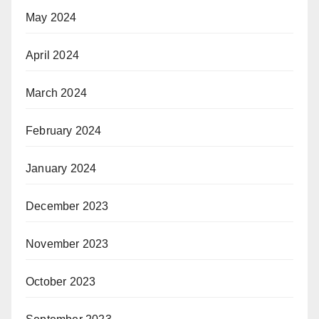
May 2024
April 2024
March 2024
February 2024
January 2024
December 2023
November 2023
October 2023