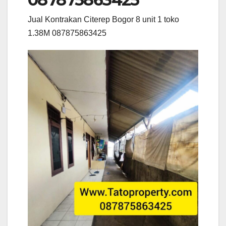
Jual Kontrakan Citerep Bogor 8 unit 1 toko
1.38M 087875863425