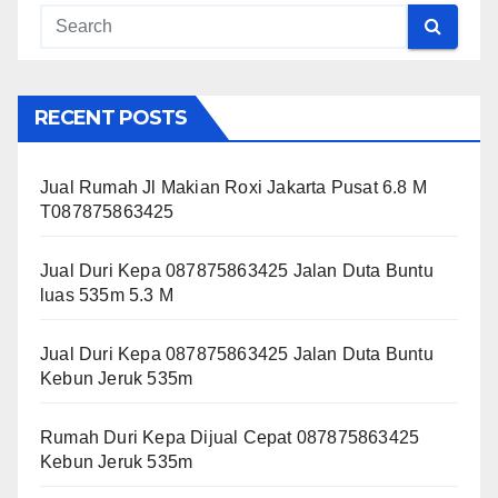
RECENT POSTS
Jual Rumah Jl Makian Roxi Jakarta Pusat 6.8 M
T087875863425
Jual Duri Kepa 087875863425 Jalan Duta Buntu
luas 535m 5.3 M
Jual Duri Kepa 087875863425 Jalan Duta Buntu
Kebun Jeruk 535m
Rumah Duri Kepa Dijual Cepat 087875863425
Kebun Jeruk 535m