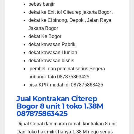
bebas banjir
dekat ke Exit tol Citeurep jakarta Bogor ,
dekat ke Cibinong, Depok , Jalan Raya
Jakarta Bogor
dekat Ke Bogor
dekat kawasan Pabrik
dekat kawasan Hunian
dekat kawasan bisnis
.pembeli dan peminat serius Segera
hubungi Tato 087875863425
bisa KPR mudah di 087875863425
Jual Kontrakan Citerep
Bogor 8 unit 1 toko 1.38M
087875863425
Dijual Cepat dan murah rumah kontrakan 8 unit
Dan Toko hak milik hanya 1.38 M nego serius