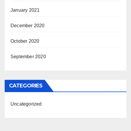
January 2021
December 2020
October 2020
September 2020
CATEGORIES
Uncategorized