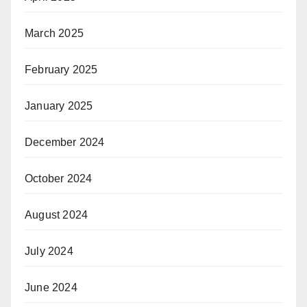
March 2025
February 2025
January 2025
December 2024
October 2024
August 2024
July 2024
June 2024