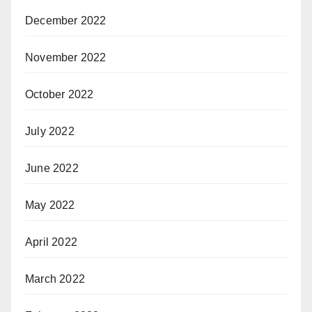
December 2022
November 2022
October 2022
July 2022
June 2022
May 2022
April 2022
March 2022