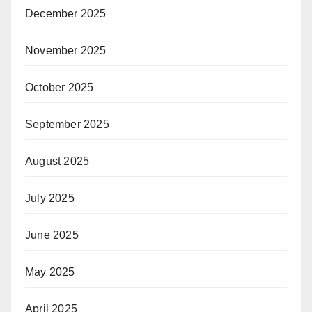
December 2025
November 2025
October 2025
September 2025
August 2025
July 2025
June 2025
May 2025
April 2025