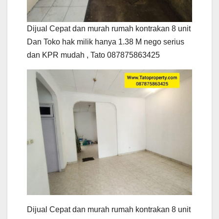
Dijual Cepat dan murah rumah kontrakan 8 unit
Dan Toko hak milik hanya 1.38 M nego serius
dan KPR mudah , Tato 087875863425
Dijual Cepat dan murah rumah kontrakan 8 unit