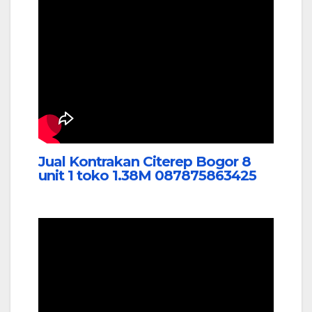
Jual Kontrakan Citerep Bogor 8
unit 1 toko 1.38M 087875863425