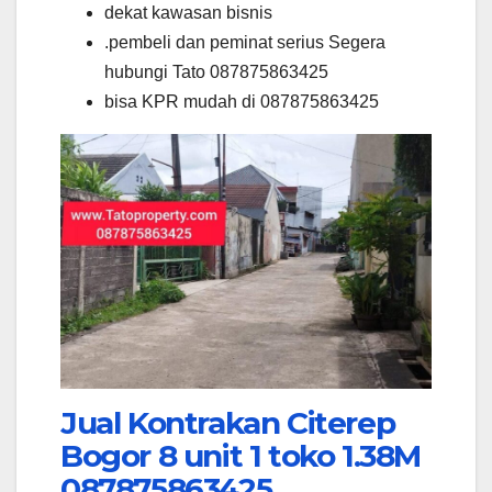
dekat kawasan bisnis
.pembeli dan peminat serius Segera
hubungi Tato 087875863425
bisa KPR mudah di 087875863425
Jual Kontrakan Citerep
Bogor 8 unit 1 toko 1.38M
087875863425