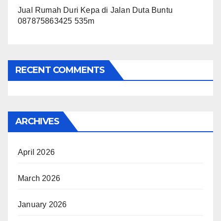
Jual Rumah Duri Kepa di Jalan Duta Buntu
087875863425 535m
RECENT COMMENTS
ARCHIVES
April 2026
March 2026
January 2026