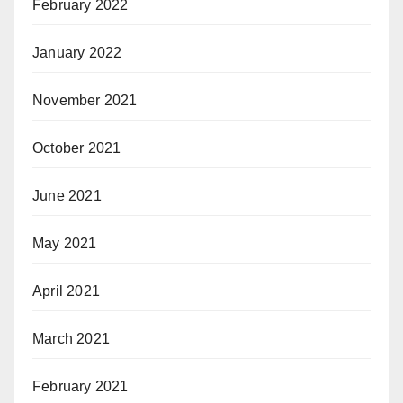
February 2022
January 2022
November 2021
October 2021
June 2021
May 2021
April 2021
March 2021
February 2021