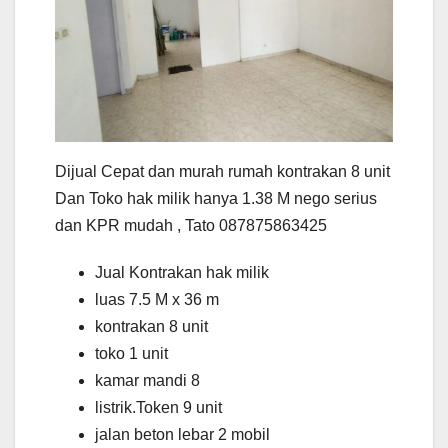
Dijual Cepat dan murah rumah kontrakan 8 unit
Dan Toko hak milik hanya 1.38 M nego serius
dan KPR mudah , Tato 087875863425
Jual Kontrakan hak milik
luas 7.5 M x 36 m
kontrakan 8 unit
toko 1 unit
kamar mandi 8
listrik.Token 9 unit
jalan beton lebar 2 mobil