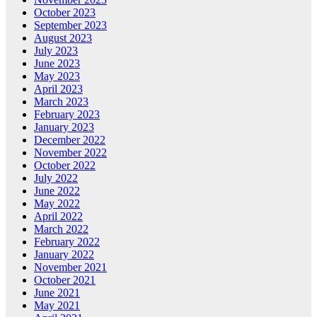
October 2023
September 2023
August 2023
July 2023
June 2023
May 2023
April 2023
March 2023
February 2023
January 2023
December 2022
November 2022
October 2022
July 2022
June 2022
May 2022
April 2022
March 2022
February 2022
January 2022
November 2021
October 2021
June 2021
May 2021