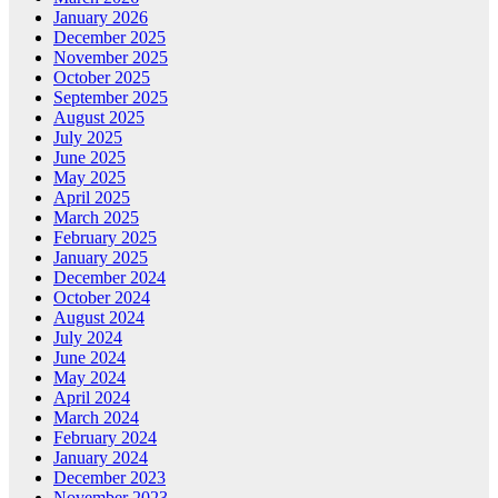
January 2026
December 2025
November 2025
October 2025
September 2025
August 2025
July 2025
June 2025
May 2025
April 2025
March 2025
February 2025
January 2025
December 2024
October 2024
August 2024
July 2024
June 2024
May 2024
April 2024
March 2024
February 2024
January 2024
December 2023
November 2023