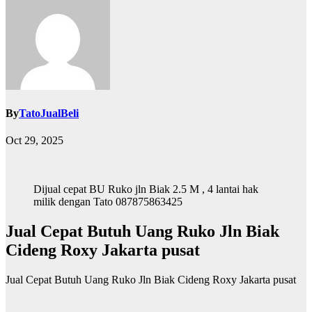
By
TatoJualBeli
Oct 29, 2025
Dijual cepat BU Ruko jln Biak 2.5 M , 4 lantai hak
milik dengan Tato 087875863425
Jual Cepat Butuh Uang Ruko Jln Biak
Cideng Roxy Jakarta pusat
Jual Cepat Butuh Uang Ruko Jln Biak Cideng Roxy Jakarta pusat