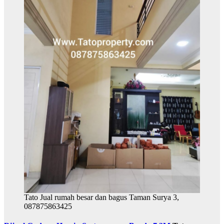
Tato Jual rumah besar dan bagus Taman Surya 3,
087875863425