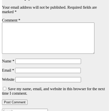
Your email address will not be published.
Required fields are
marked
*
Comment
*
Name
*
Email
*
Website
Save my name, email, and website in this browser for the next
time I comment.