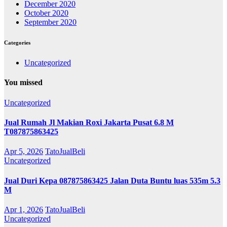
December 2020
October 2020
September 2020
Categories
Uncategorized
You missed
Uncategorized
Jual Rumah Jl Makian Roxi Jakarta Pusat 6.8 M
T087875863425
Apr 5, 2026
TatoJualBeli
Uncategorized
Jual Duri Kepa 087875863425 Jalan Duta Buntu luas 535m 5.3
M
Apr 1, 2026
TatoJualBeli
Uncategorized