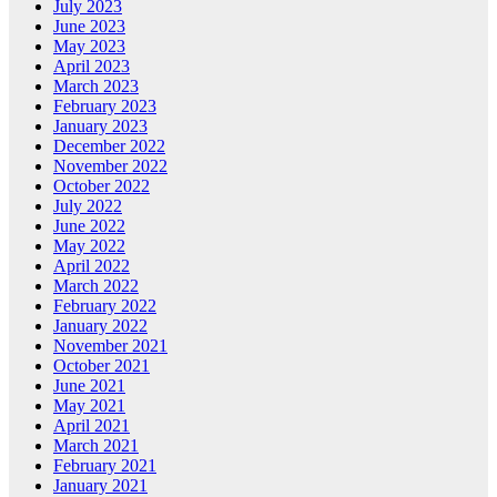
July 2023
June 2023
May 2023
April 2023
March 2023
February 2023
January 2023
December 2022
November 2022
October 2022
July 2022
June 2022
May 2022
April 2022
March 2022
February 2022
January 2022
November 2021
October 2021
June 2021
May 2021
April 2021
March 2021
February 2021
January 2021