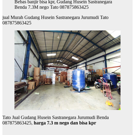
Bebas banjir bisa kpr, Gudang Husein Sastranegara
Benda 7.3M nego Tato 087875863425
jual Murah Gudang Husein Sastranegara Jurumudi Tato
087875863425
Tato Jual Gudang Husein Sastranegara Jurumudi Benda
087875863425,
harga 7.3 m nego dan bisa kpr