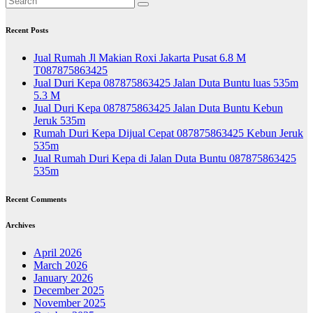
Recent Posts
Jual Rumah Jl Makian Roxi Jakarta Pusat 6.8 M
T087875863425
Jual Duri Kepa 087875863425 Jalan Duta Buntu luas 535m
5.3 M
Jual Duri Kepa 087875863425 Jalan Duta Buntu Kebun
Jeruk 535m
Rumah Duri Kepa Dijual Cepat 087875863425 Kebun Jeruk
535m
Jual Rumah Duri Kepa di Jalan Duta Buntu 087875863425
535m
Recent Comments
Archives
April 2026
March 2026
January 2026
December 2025
November 2025