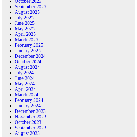
October 2025
September 2025
August 2025
July 2025
June 2025
May 2025
April 2025
March 2025
February 2025
January 2025
December 2024
October 2024
August 2024
July 2024
June 2024
May 2024
April 2024
March 2024
February 2024
January 2024
December 2023
November 2023
October 2023
September 2023
August 2023