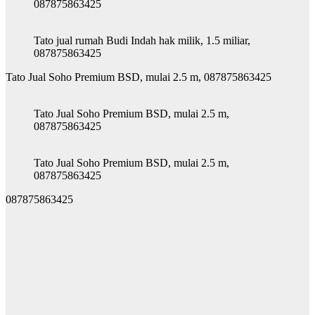
087875863425
Tato jual rumah Budi Indah hak milik, 1.5 miliar,
087875863425
Tato Jual Soho Premium BSD, mulai 2.5 m, 087875863425
Tato Jual Soho Premium BSD, mulai 2.5 m,
087875863425
Tato Jual Soho Premium BSD, mulai 2.5 m,
087875863425
087875863425