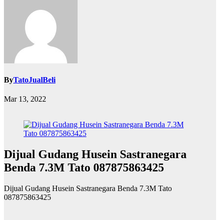
By
TatoJualBeli
Mar 13, 2022
Dijual Gudang Husein Sastranegara
Benda 7.3M Tato 087875863425
Dijual Gudang Husein Sastranegara Benda 7.3M Tato
087875863425