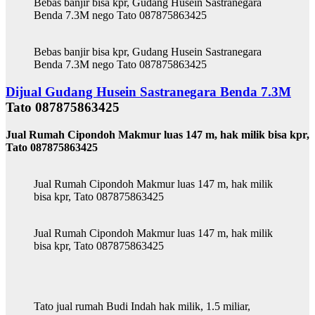
Bebas banjir bisa kpr, Gudang Husein Sastranegara
Benda 7.3M nego Tato 087875863425
Bebas banjir bisa kpr, Gudang Husein Sastranegara
Benda 7.3M nego Tato 087875863425
Dijual Gudang Husein Sastranegara Benda 7.3M
Tato 087875863425
Jual Rumah Cipondoh Makmur luas 147 m, hak milik bisa kpr,
Tato 087875863425
Jual Rumah Cipondoh Makmur luas 147 m, hak milik
bisa kpr, Tato 087875863425
Jual Rumah Cipondoh Makmur luas 147 m, hak milik
bisa kpr, Tato 087875863425
Tato jual rumah Budi Indah hak milik, 1.5 miliar,