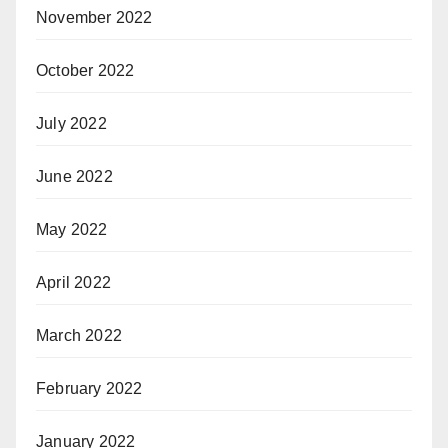
November 2022
October 2022
July 2022
June 2022
May 2022
April 2022
March 2022
February 2022
January 2022