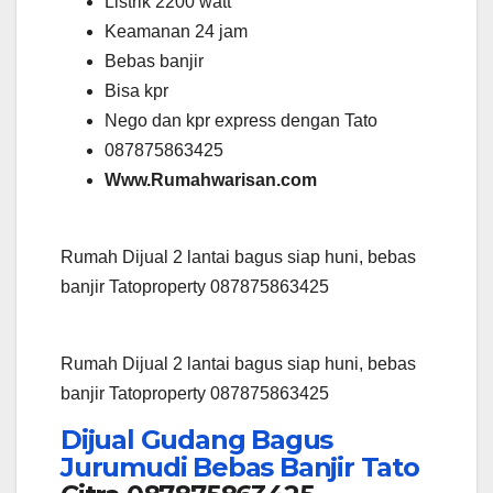
Listrik 2200 watt
Keamanan 24 jam
Bebas banjir
Bisa kpr
Nego dan kpr express dengan Tato
087875863425
Www.Rumahwarisan.com
Rumah Dijual 2 lantai bagus siap huni, bebas
banjir Tatoproperty 087875863425
Rumah Dijual 2 lantai bagus siap huni, bebas
banjir Tatoproperty 087875863425
Dijual Gudang Bagus
Jurumudi Bebas Banjir Tato