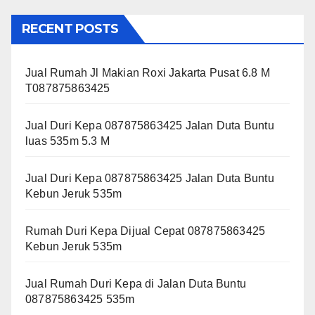
RECENT POSTS
Jual Rumah Jl Makian Roxi Jakarta Pusat 6.8 M
T087875863425
Jual Duri Kepa 087875863425 Jalan Duta Buntu
luas 535m 5.3 M
Jual Duri Kepa 087875863425 Jalan Duta Buntu
Kebun Jeruk 535m
Rumah Duri Kepa Dijual Cepat 087875863425
Kebun Jeruk 535m
Jual Rumah Duri Kepa di Jalan Duta Buntu
087875863425 535m