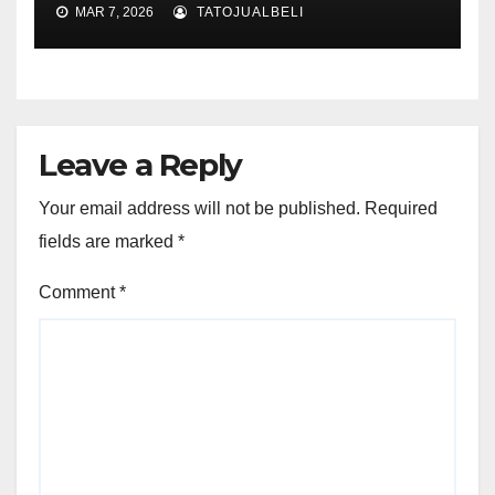
MAR 7, 2026
TATOJUALBELI
Leave a Reply
Your email address will not be published.
Required
fields are marked
*
Comment
*