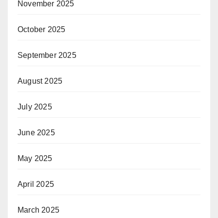
November 2025
October 2025
September 2025
August 2025
July 2025
June 2025
May 2025
April 2025
March 2025