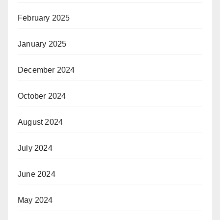
February 2025
January 2025
December 2024
October 2024
August 2024
July 2024
June 2024
May 2024