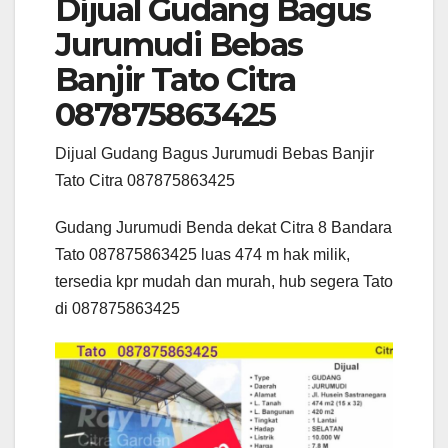
Dijual Gudang Bagus
Jurumudi Bebas
Banjir Tato Citra
087875863425
Dijual Gudang Bagus Jurumudi Bebas Banjir
Tato Citra 087875863425
Gudang Jurumudi Benda dekat Citra 8 Bandara
Tato 087875863425 luas 474 m hak milik,
tersedia kpr mudah dan murah, hub segera Tato
di 087875863425