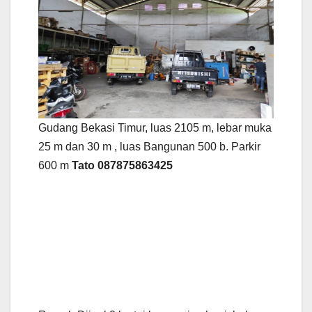
Gudang Bekasi Timur, luas 2105 m, lebar muka
25 m dan 30 m , luas Bangunan 500 b. Parkir
600 m
Tato 087875863425