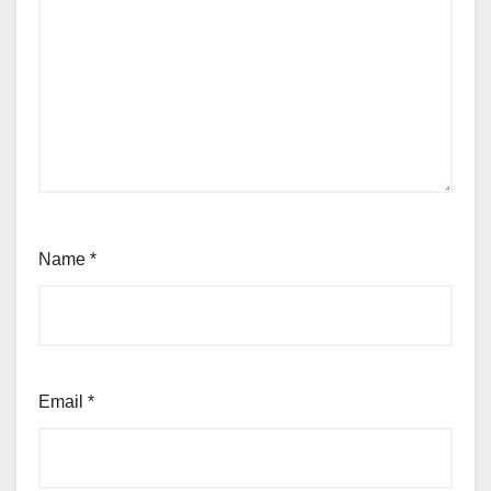
Name
*
Email
*