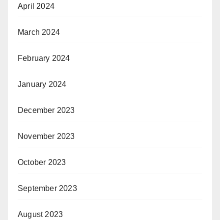
April 2024
March 2024
February 2024
January 2024
December 2023
November 2023
October 2023
September 2023
August 2023