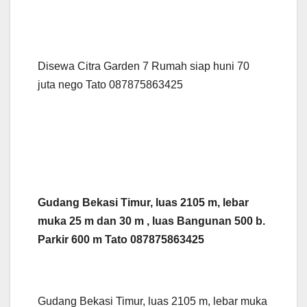
Disewa Citra Garden 7 Rumah siap huni 70
juta nego Tato 087875863425
Gudang Bekasi Timur, luas 2105 m, lebar
muka 25 m dan 30 m , luas Bangunan 500 b.
Parkir 600 m Tato 087875863425
Gudang Bekasi Timur, luas 2105 m, lebar muka