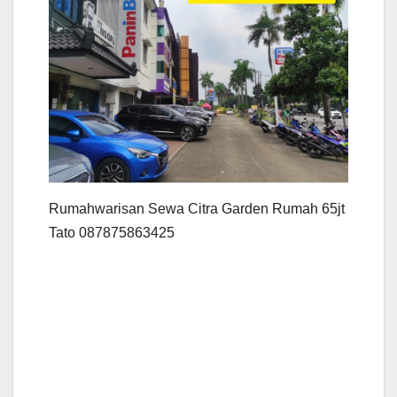
Rumahwarisan Sewa Citra Garden Rumah 65jt
Tato 087875863425