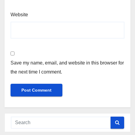
Website
Save my name, email, and website in this browser for
the next time I comment.