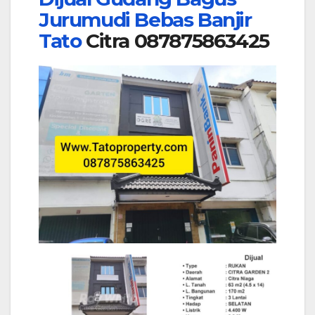
Jurumudi Bebas Banjir
Tato
Citra 087875863425