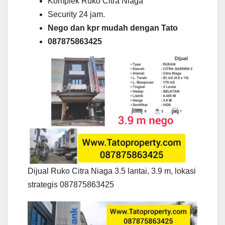
Komplek Ruko Citra Niaga
Security 24 jam.
Nego dan kpr mudah dengan Tato
087875863425
Dijual Ruko Citra Niaga 3.5 lantai, 3.9 m, lokasi
strategis 087875863425