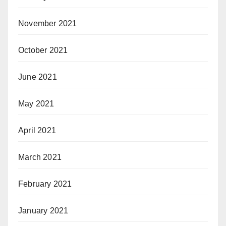
November 2021
October 2021
June 2021
May 2021
April 2021
March 2021
February 2021
January 2021