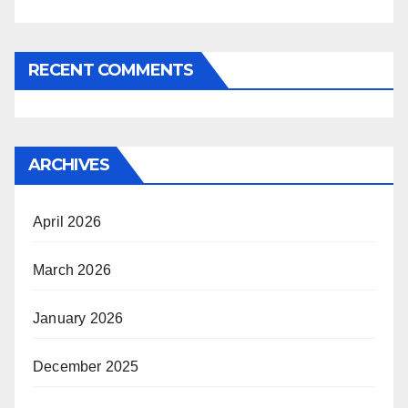
RECENT COMMENTS
ARCHIVES
April 2026
March 2026
January 2026
December 2025