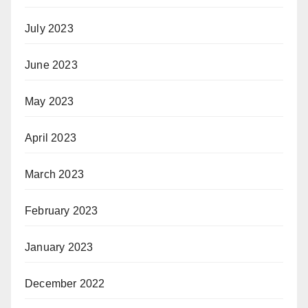
July 2023
June 2023
May 2023
April 2023
March 2023
February 2023
January 2023
December 2022