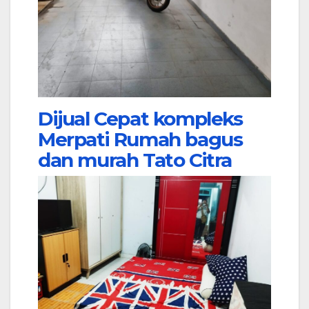
Dijual Cepat kompleks
Merpati Rumah bagus
dan murah Tato Citra