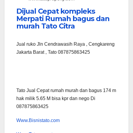
Dijual Cepat kompleks
Merpati Rumah bagus dan
murah Tato Citra
Jual ruko Jln Cendrawasih Raya , Cengkareng
Jakarta Barat , Tato 087875863425
Tato Jual Cepat rumah murah dan bagus 174 m
hak milik 5.65 M bisa kpr dan nego Di
087875863425
Www.Bisnistato.com