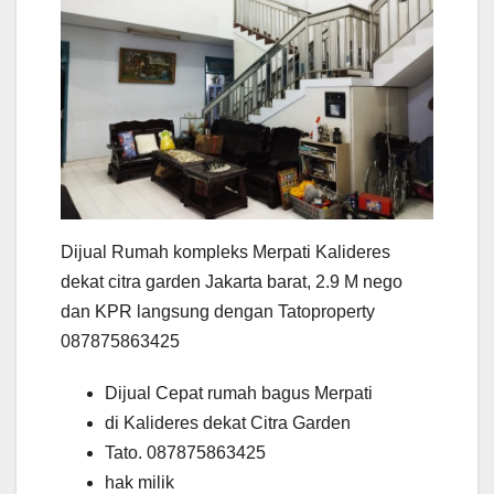
Dijual Rumah kompleks Merpati Kalideres
dekat citra garden Jakarta barat, 2.9 M nego
dan KPR langsung dengan Tatoproperty
087875863425
Dijual Cepat rumah bagus Merpati
di Kalideres dekat Citra Garden
Tato. 087875863425
hak milik