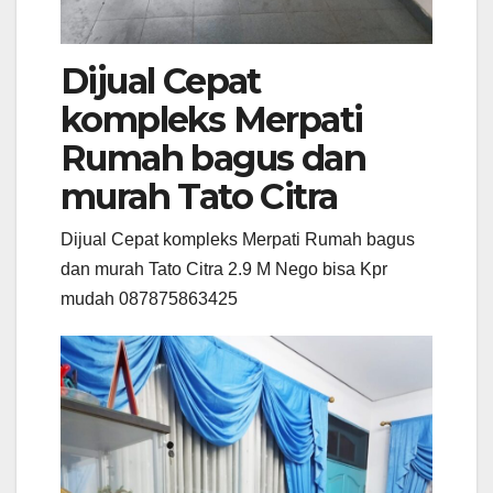
Dijual Cepat
kompleks Merpati
Rumah bagus dan
murah Tato Citra
Dijual Cepat kompleks Merpati Rumah bagus
dan murah Tato Citra 2.9 M Nego bisa Kpr
mudah 087875863425