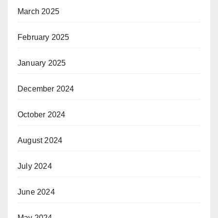
March 2025
February 2025
January 2025
December 2024
October 2024
August 2024
July 2024
June 2024
May 2024