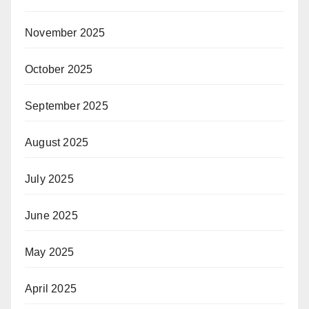
November 2025
October 2025
September 2025
August 2025
July 2025
June 2025
May 2025
April 2025