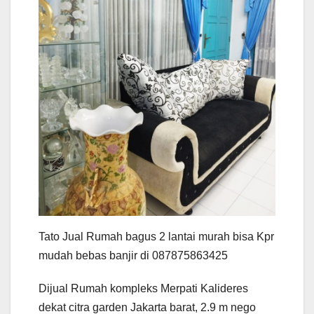
Tato Jual Rumah bagus 2 lantai murah bisa Kpr
mudah bebas banjir di 087875863425
Dijual Rumah kompleks Merpati Kalideres
dekat citra garden Jakarta barat, 2.9 m nego