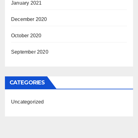
January 2021
December 2020
October 2020
September 2020
CATEGORIES
Uncategorized