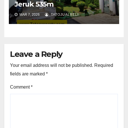
Jeruk 535m
MAR 7, 2026
TATOJUALBELI
Leave a Reply
Your email address will not be published.
Required
fields are marked
*
Comment
*