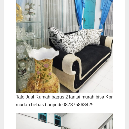
Tato Jual Rumah bagus 2 lantai murah bisa Kpr
mudah bebas banjir di 087875863425