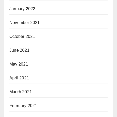
January 2022
November 2021
October 2021
June 2021
May 2021
April 2021
March 2021
February 2021