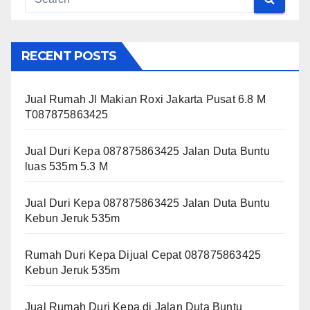
RECENT POSTS
Jual Rumah Jl Makian Roxi Jakarta Pusat 6.8 M
T087875863425
Jual Duri Kepa 087875863425 Jalan Duta Buntu
luas 535m 5.3 M
Jual Duri Kepa 087875863425 Jalan Duta Buntu
Kebun Jeruk 535m
Rumah Duri Kepa Dijual Cepat 087875863425
Kebun Jeruk 535m
Jual Rumah Duri Kepa di Jalan Duta Buntu