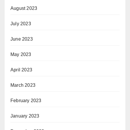
August 2023
July 2023
June 2023
May 2023
April 2023
March 2023
February 2023
January 2023