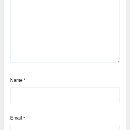
Name
*
Email
*