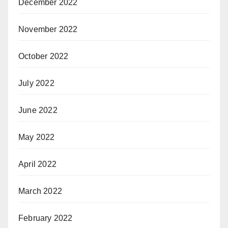
December 2022
November 2022
October 2022
July 2022
June 2022
May 2022
April 2022
March 2022
February 2022