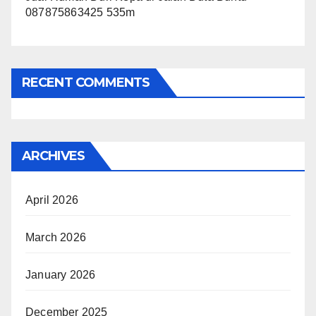
087875863425 535m
RECENT COMMENTS
ARCHIVES
April 2026
March 2026
January 2026
December 2025