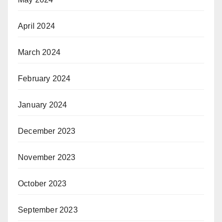
April 2024
March 2024
February 2024
January 2024
December 2023
November 2023
October 2023
September 2023